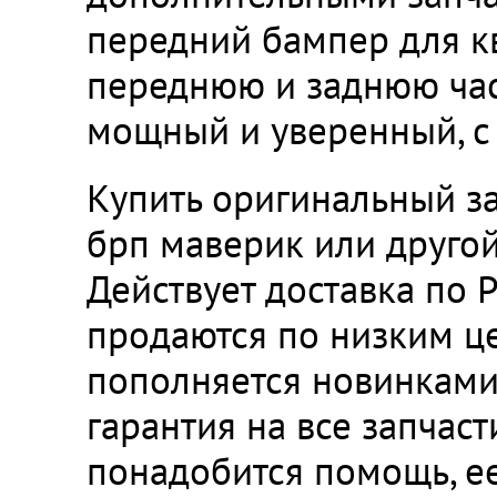
передний бампер для кв
переднюю и заднюю част
мощный и уверенный, с
Купить оригинальный з
брп маверик или друго
Действует доставка по 
продаются по низким це
пополняется новинками 
гарантия на все запчаст
понадобится помощь, ее