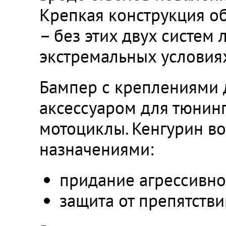
Крепкая конструкция о
– без этих двух систем
экстремальных условия
Бампер с креплениями 
аксессуаром для тюнинг
мотоциклы. Кенгурин во
назначениями:
придание агрессивно
защита от препятстви