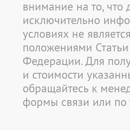
внимание на то, что
исключительно инфо
условиях не являетс
положениями Статьи 
Федерации. Для пол
и стоимости указанны
обращайтесь к мене
формы связи или по