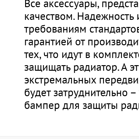
Все аксессуары, предст
качеством. Надежность 
требованиям стандартов
гарантией от производи
тех, что идут в компле
защищать радиатор. А э
экстремальных передвиж
будет затруднительно – 
бампер для защиты ради