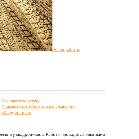
Наши работы
Как заказать услугу
Почему стоит обратиться в компанию
«Квадростиль»
 ремонту квадроциклов. Работы проводятся опытными