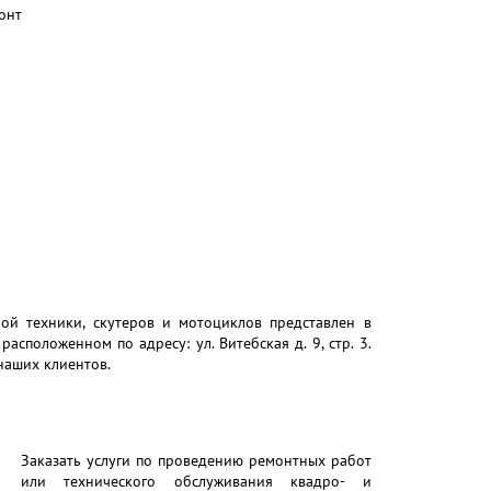
ой техники, скутеров и мотоциклов представлен в
асположенном по адресу: ул. Витебская д. 9, стр. 3.
наших клиентов.
Заказать услуги по проведению ремонтных работ
или технического обслуживания квадро- и