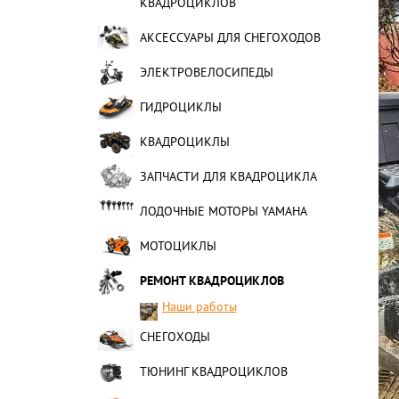
КВАДРОЦИКЛОВ
АКСЕССУАРЫ ДЛЯ СНЕГОХОДОВ
ЭЛЕКТРОВЕЛОСИПЕДЫ
ГИДРОЦИКЛЫ
КВАДРОЦИКЛЫ
ЗАПЧАСТИ ДЛЯ КВАДРОЦИКЛА
ЛОДОЧНЫЕ МОТОРЫ YAMAHA
МОТОЦИКЛЫ
РЕМОНТ КВАДРОЦИКЛОВ
Наши работы
СНЕГОХОДЫ
ТЮНИНГ КВАДРОЦИКЛОВ