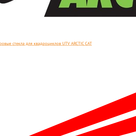
ровые стекла для квадроциклов UTV ARCTIC CAT