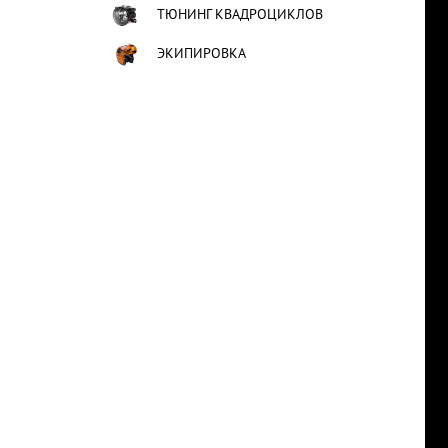
ТЮНИНГ КВАДРОЦИКЛОВ
ЭКИПИРОВКА