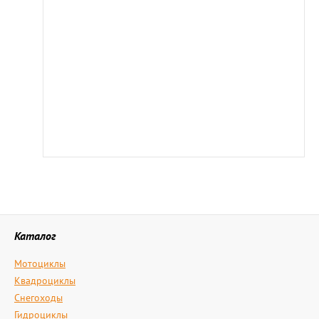
Каталог
Мотоциклы
Квадроциклы
Снегоходы
Гидроциклы