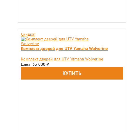
Скидка!
Комплект дверей для UTV Yamaha Wolverine
Комплект дверей для UTV Yamaha Wolverine
Цена: 33 000
₽