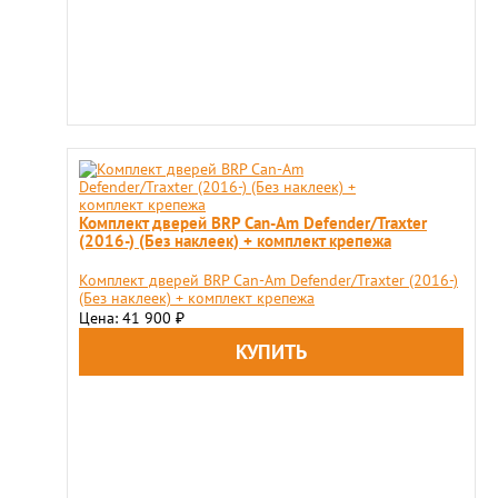
Комплект дверей BRP Can-Am Defender/Traxter
(2016-) (Без наклеек) + комплект крепежа
Комплект дверей BRP Can-Am Defender/Traxter (2016-)
(Без наклеек) + комплект крепежа
Цена: 41 900
₽