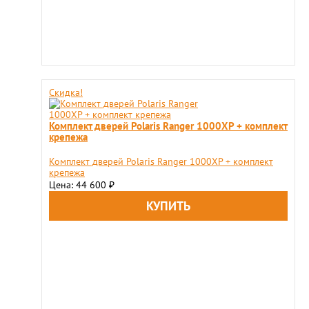
Скидка!
Комплект дверей Polaris Ranger 1000XP + комплект
крепежа
Комплект дверей Polaris Ranger 1000XP + комплект
крепежа
Цена: 44 600
₽