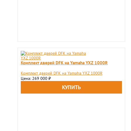
Комплект дверей DFK на Yamaha YXZ 1000R
Комплект дверей DFK на Yamaha YXZ 1000R
Цена: 269 000
₽