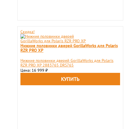
Скидка!
Нижние половинки дверей GorillaWorks для Polaris
RZR PRO XP
Нижние половинки дверей GorillaWorks для Polaris
RZR PRO XP 2883765 DRS765
Цена: 16 999
₽