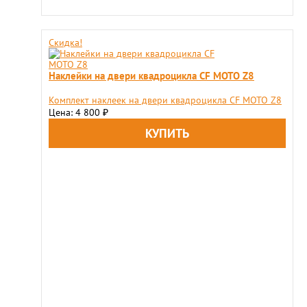
Скидка!
Наклейки на двери квадроцикла CF MOTO Z8
Комплект наклеек на двери квадроцикла CF MOTO Z8
Цена: 4 800
₽