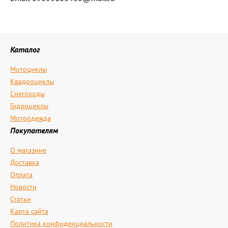
Каталог
Мотоциклы
Квадроциклы
Снегоходы
Гидроциклы
Мотоодежда
Покупателям
О магазине
Доставка
Оплата
Новости
Статьи
Карта сайта
Политика конфиденциальности