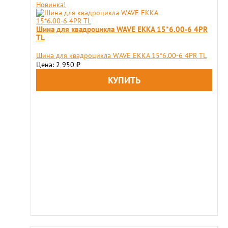
Новинка!
Шина для квадроцикла WAVE EKKA 15*6.00-6 4PR
TL
Шина для квадроцикла WAVE EKKA 15*6.00-6 4PR TL
Цена: 2 950
₽