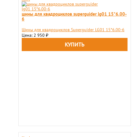
шины для квадроциклов superguider lg01 15*6.00-
6
Шины для квадроциклов Superguider LG01 15*6.00-6
Цена: 2 950
₽