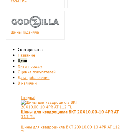
VOLTYRE
Шины Годзилла
Сортировать:
Название
Цена
Хиты продаж
Оценка покупателей
Дата добавления
В наличии
Скидка!
Шины для квадроцикла BKT 20X10.00-10 4PR AT
112 TL
Шины для квадроцикла BKT 20X10.00-10 4PR AT 112
TL