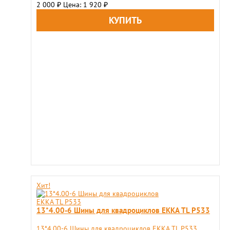
2 000
Цена: 1 920
₽
₽
Хит!
13*4.00-6 Шины для квадроциклов ЕККА TL Р533
13*4.00-6 Шины для квадроциклов ЕККА TL Р533