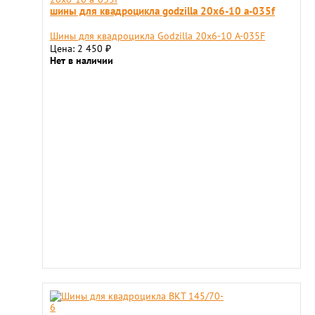
шины для квадроцикла godzilla 20х6-10 a-035f
Шины для квадроцикла Godzilla 20х6-10 A-035F
Цена: 2 450
₽
Нет в наличии