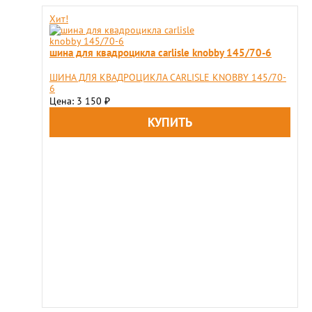
Хит!
шина для квадроцикла carlisle knobby 145/70-6
ШИНА ДЛЯ КВАДРОЦИКЛА CARLISLE KNOBBY 145/70-
6
Цена: 3 150
₽