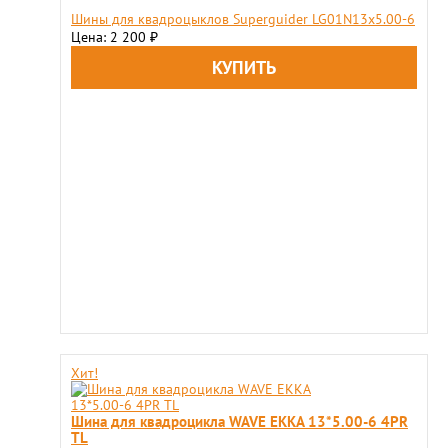
Шины для квадроцыклов Superguider LG01N13x5.00-6
Цена: 2 200
₽
Хит!
Шина для квадроцикла WAVE EKKA 13*5.00-6 4PR
TL