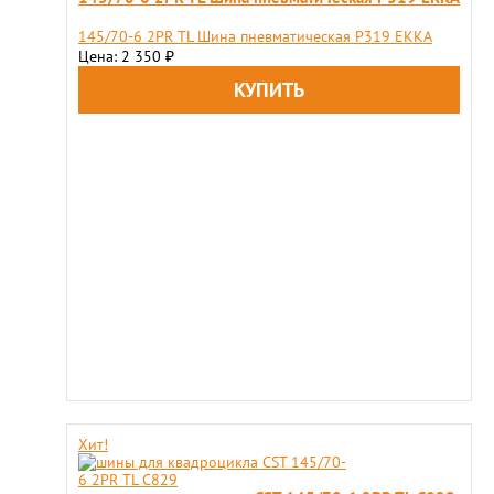
145/70-6 2PR TL Шина пневматическая P319 EKKA
Цена: 2 350
₽
Хит!