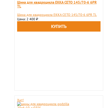
Шина для квадроцикла EKKA CETO 145/70-6 6PR
TL
Шина для квадроцикла EKKA CETO 145/70-6 6PR TL
Цена: 2 400
₽
Хит!