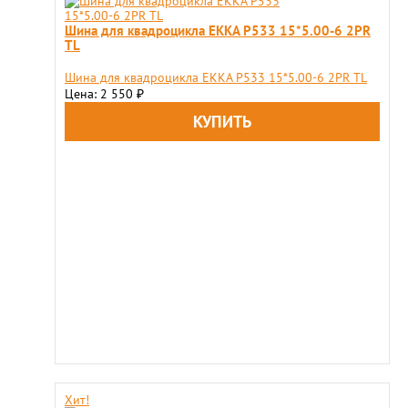
Шина для квадроцикла EKKA P533 15*5.00-6 2PR
TL
Шина для квадроцикла EKKA P533 15*5.00-6 2PR TL
Цена: 2 550
₽
Хит!