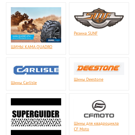
Резина SUNF
ШИНЫ KAMA QUADRO
Шины Deestone
Шины Carlisle
Шины для квадроцикла
CF Moto