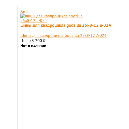
Хит!
шины для квадроцикла godzilla 25х8-12 a-024
Шины для квадроцикла Godzilla 25х8-12 A-024
Цена: 3 200
₽
Нет в наличии