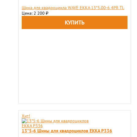
Шина для квадроцикла WAVE EKKA 13*5.00-6 4PR TL
Цена: 2 200
₽
Хит!
13*5-6 Шины для квадроциклов ЕККА Р336