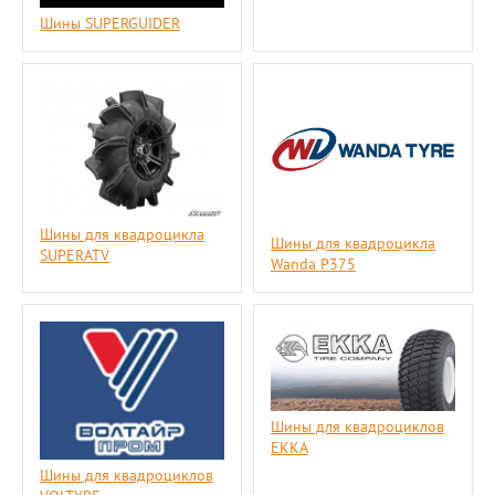
Шины SUPERGUIDER
Шины для квадроцикла
Шины для квадроцикла
SUPERATV
Wanda P375
Шины для квадроциклов
ЕККА
Шины для квадроциклов