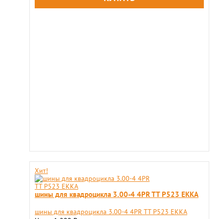
Хит!
шины для квадроцикла 3.00-4 4PR TT P523 EKKA
шины для квадроцикла 3.00-4 4PR TT P523 EKKA