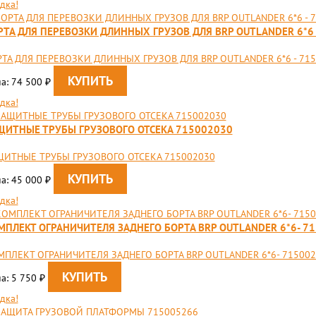
дка!
РТА ДЛЯ ПЕРЕВОЗКИ ДЛИННЫХ ГРУЗОВ ДЛЯ BRP OUTLANDER 6*6 
ТА ДЛЯ ПЕРЕВОЗКИ ДЛИННЫХ ГРУЗОВ ДЛЯ BRP OUTLANDER 6*6 - 71
а: 74 500
₽
дка!
ЩИТНЫЕ ТРУБЫ ГРУЗОВОГО ОТСЕКА 715002030
ЩИТНЫЕ ТРУБЫ ГРУЗОВОГО ОТСЕКА 715002030
а: 45 000
₽
дка!
МПЛЕКТ ОГРАНИЧИТЕЛЯ ЗАДНЕГО БОРТА BRP OUTLANDER 6*6- 7
ПЛЕКТ ОГРАНИЧИТЕЛЯ ЗАДНЕГО БОРТА BRP OUTLANDER 6*6- 71500
а: 5 750
₽
дка!