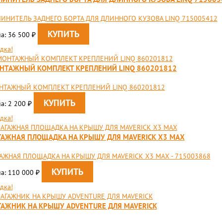
ИНИТЕЛЬ ЗАДНЕГО БОРТА ДЛЯ ДЛИННОГО КУЗОВА LINQ 715005412
а: 36 500
₽
дка!
НТАЖНЫЙ КОМПЛЕКТ КРЕПЛЕНИЙ LINQ 860201812
НТАЖНЫЙ КОМПЛЕКТ КРЕПЛЕНИЙ LINQ 860201812
а: 2 200
₽
дка!
ГАЖНАЯ ПЛОЩАДКА НА КРЫШУ ДЛЯ MAVERICK X3 MAX
АЖНАЯ ПЛОЩАДКА НА КРЫШУ ДЛЯ MAVERICK X3 MAX - 715003868
а: 110 000
₽
дка!
ГАЖНИК НА КРЫШУ ADVENTURE ДЛЯ MAVERICK