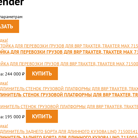
ender
 параметрам
дка!
ОЙКА ДЛЯ ПЕРЕВОЗКИ ГРУЗОВ ДЛЯ BRP TRAXTER, TRAXTER MAX 
ЙКА ДЛЯ ПЕРЕВОЗКИ ГРУЗОВ ДЛЯ BRP TRAXTER, TRAXTER MAX 7150
а: 244 000
₽
дка!
ЛИНИТЕЛЬ СТЕНОК ГРУЗОВОЙ ПЛАТФОРМЫ ДЛЯ BRP TRAXTER, T
ЛИНИТЕЛЬ СТЕНОК ГРУЗОВОЙ ПЛАТФОРМЫ ДЛЯ BRP TRAXTER, TRAXT
а: 195 000
₽
дка!
ЛИНИТЕЛЬ ЗАДНЕГО БОРТА ДЛЯ ДЛИННОГО КУЗОВА LINQ 715005