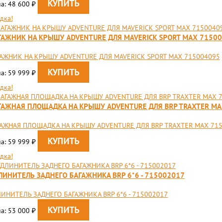
а: 48 600
₽
дка!
ГАЖНИК НА КРЫШУ ADVENTURE ДЛЯ MAVERICK SPORT MAX 7150
АЖНИК НА КРЫШУ ADVENTURE ДЛЯ MAVERICK SPORT MAX 715004095
а: 59 999
₽
дка!
ГАЖНАЯ ПЛОЩАДКА НА КРЫШУ ADVENTURE ДЛЯ BRP TRAXTER MA
ГАЖНАЯ ПЛОЩАДКА НА КРЫШУ ADVENTURE ДЛЯ BRP TRAXTER MAX 71
а: 59 999
₽
дка!
ЛИНИТЕЛЬ ЗАДНЕГО БАГАЖНИКА BRP 6*6 - 715002017
ИНИТЕЛЬ ЗАДНЕГО БАГАЖНИКА BRP 6*6 - 715002017
а: 53 000
₽