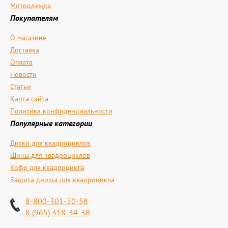
Мотоодежда
Покупателям
О магазине
Доставка
Оплата
Новости
Статьи
Карта сайта
Политика конфиденциальности
Популярные категории
Диски для квадроциклов
Шины для квадроциклов
Кофр для квадроцикла
Защита днища для квадроцикла
8-800-301-50-58
8 (965) 318-34-38