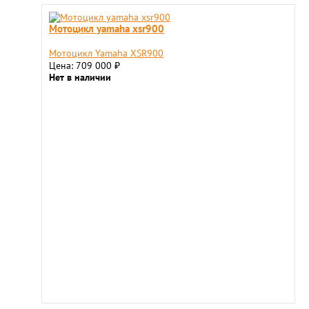
Мотоцикл yamaha xsr900
Мотоцикл Yamaha XSR900
Цена: 709 000
₽
Нет в наличии