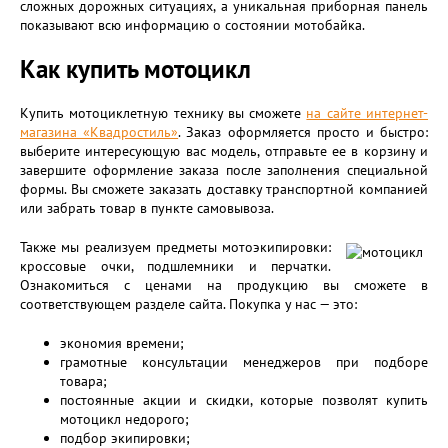
сложных дорожных ситуациях, а уникальная приборная панель
показывают всю информацию о состоянии мотобайка.
Как купить мотоцикл
Купить мотоциклетную технику вы сможете
на сайте интернет-
магазина «Квадростиль»
. Заказ оформляется просто и быстро:
выберите интересующую вас модель, отправьте ее в корзину и
завершите оформление заказа после заполнения специальной
формы. Вы сможете заказать доставку транспортной компанией
или забрать товар в пункте самовывоза.
Также мы реализуем предметы мотоэкипировки:
кроссовые очки, подшлемники и перчатки.
Ознакомиться с ценами на продукцию вы сможете в
соответствующем разделе сайта. Покупка у нас — это:
экономия времени;
грамотные консультации менеджеров при подборе
товара;
постоянные акции и скидки, которые позволят купить
мотоцикл недорого;
подбор экипировки;