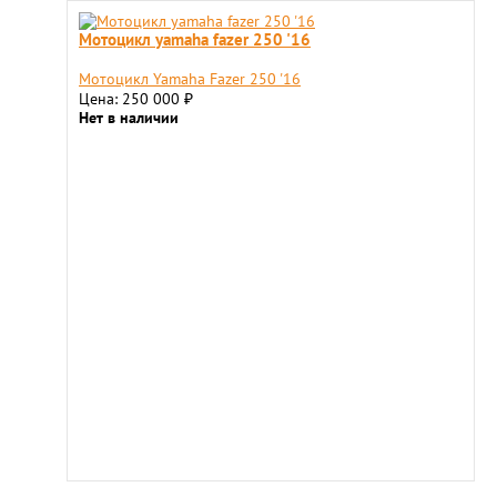
Мотоцикл yamaha fazer 250 '16
Мотоцикл Yamaha Fazer 250 '16
Цена: 250 000
₽
Нет в наличии