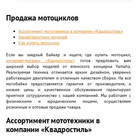
Продажа мотоциклов
Ассортимент мототехники в компании «Квадростиль»
Характеристики моделей
Как купить мотоцикл
Если вы заядлый байкер и ищете, где купить мотоцикл,
интернет-магазин «Квадростиль»
готов предложить вам
широкий выбор моделей от японского концерна Yamaha.
Реализуемая техника отличается ярким дизайном, уверенно
работающим двигателем и отличным качеством сборки. На все
мотобайки предоставляется гарантия от производителя, а
низкие цены и качественное обслуживание гарантируют
приятное сотрудничество с нашей компанией. Мы работаем с
физическими и юридическими лицами, осуществляем
розничные и оптовые продажи товара.
Ассортимент мототехники в
компании «Квадростиль»