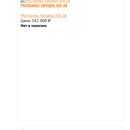
Мотоцикл yamaha xj6-sa
Мотоцикл Yamaha XJ6-SA
Цена: 562 000
₽
Нет в наличии