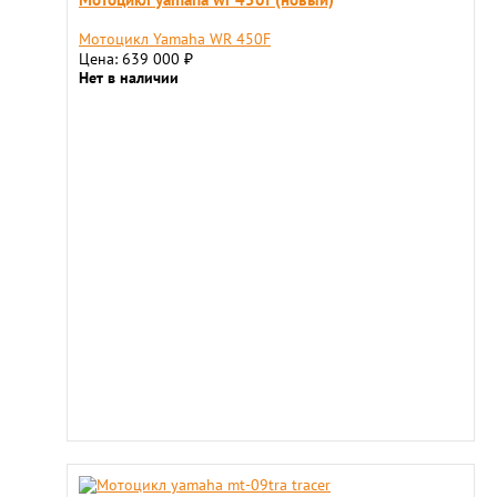
Мотоцикл Yamaha WR 450F
Цена: 639 000
₽
Нет в наличии