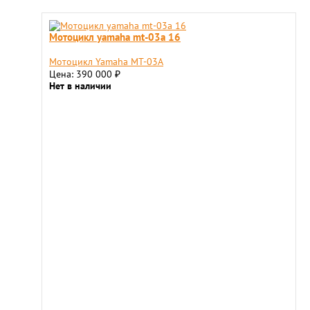
Мотоцикл yamaha mt-03a 16
Мотоцикл Yamaha MT-03A
Цена: 390 000
₽
Нет в наличии