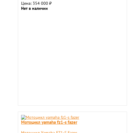
Цена: 354 000
₽
Нет в наличии
Мотоцикл yamaha fz1-s fazer
Мотоцикл Yamaha FZ1-S Fazer