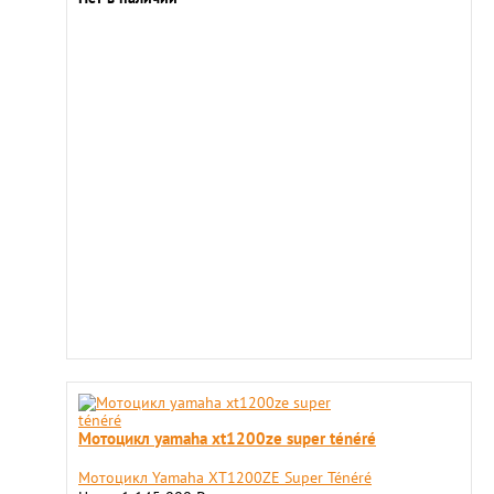
Мотоцикл yamaha xt1200ze super ténéré
Мотоцикл Yamaha XT1200ZE Super Ténéré