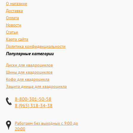
О магазине
Доставка
Оплата
Новости
Статьи
Карта сайта
Политика конфиденциальности
Популярные категории
Диски для квадроциклов
Шины для квадроциклов
Кофр для квадроцикла
Защита днища для квадроцикла
8-800-301-50-58
8 (965) 318-34-38
Работаем без выходных с 9:00 до
20:00