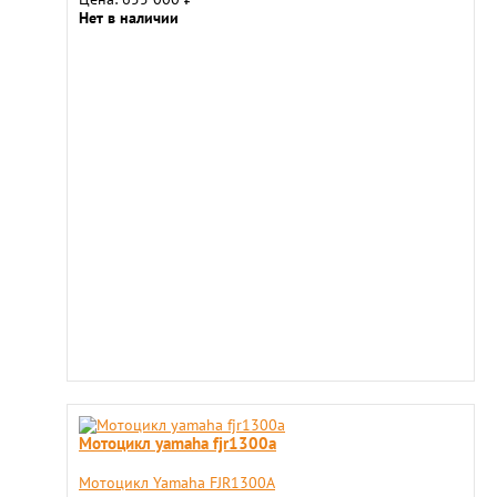
Нет в наличии
Мотоцикл yamaha fjr1300a
Мотоцикл Yamaha FJR1300A