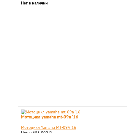
Нет в наличии
Мотоцикл yamaha mt-09a '16
Мотоцикл Yamaha MT-09A '16
Цена: 655 000
₽