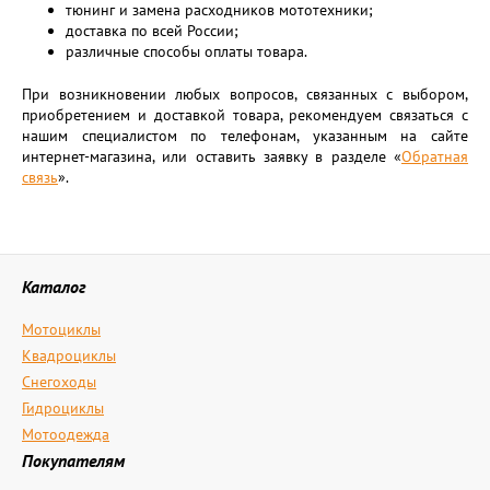
тюнинг и замена расходников мототехники;
доставка по всей России;
различные способы оплаты товара.
При возникновении любых вопросов, связанных с выбором,
приобретением и доставкой товара, рекомендуем связаться с
нашим специалистом по телефонам, указанным на сайте
интернет-магазина, или оставить заявку в разделе «
Обратная
связь
».
Каталог
Мотоциклы
Квадроциклы
Снегоходы
Гидроциклы
Мотоодежда
Покупателям