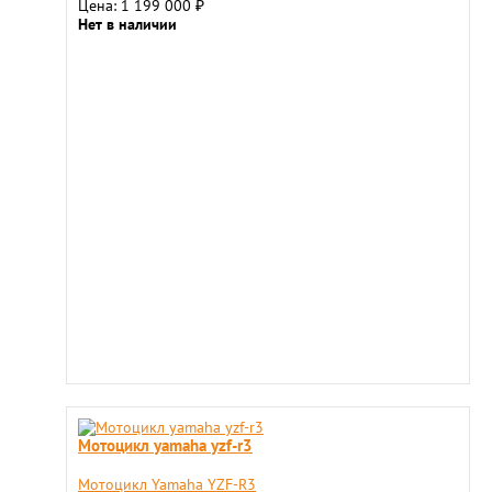
Цена: 1 199 000
₽
Нет в наличии
Мотоцикл yamaha yzf-r3
Мотоцикл Yamaha YZF-R3