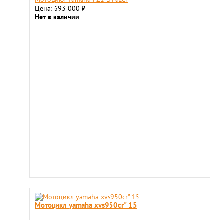
Цена: 693 000
₽
Нет в наличии
Мотоцикл yamaha xvs950cr" 15