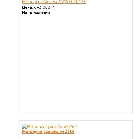
Мотоцикл Yamaha XVS950CR" 15
Цена: 643 000
₽
Нет в наличии
Мотоцикл yamaha wr250r