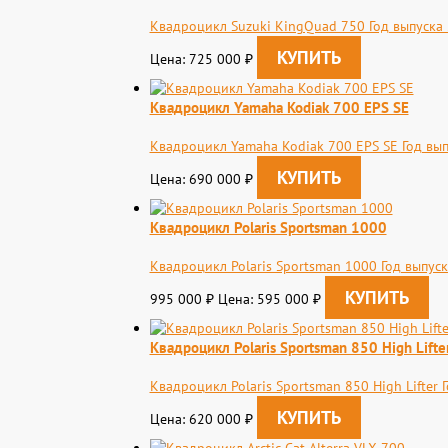
Квадроцикл Suzuki KingQuad 750 Год выпуска
Цена: 725 000
₽
Квадроцикл Yamaha Kodiak 700 EPS SE
Квадроцикл Yamaha Kodiak 700 EPS SE Год вып
Цена: 690 000
₽
Квадроцикл Polaris Sportsman 1000
Квадроцикл Polaris Sportsman 1000 Год выпус
995 000
Цена: 595 000
₽
₽
Квадроцикл Polaris Sportsman 850 High Lifte
Квадроцикл Polaris Sportsman 850 High Lifter
Цена: 620 000
₽