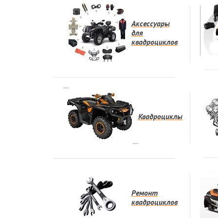
Аксессуары
для
квадроциклов
Квадроциклы
Ремонт
квадроциклов