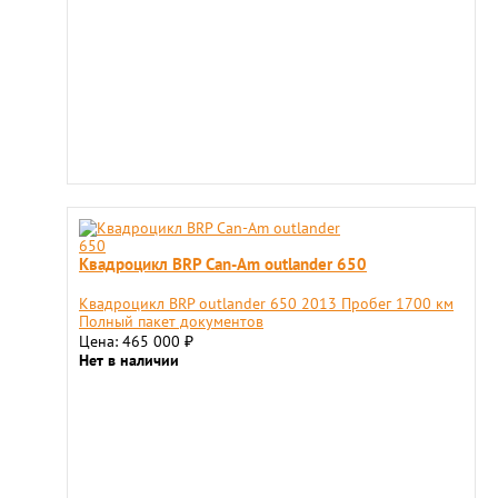
Квадроцикл BRP Can-Am outlander 650
Квадроцикл BRP outlander 650 2013 Пробег 1700 км
Полный пакет документов
Цена: 465 000
₽
Нет в наличии