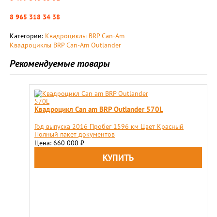
8 965 318 34 38
Категории:
Квадроциклы BRP Can-Am
Квадроциклы BRP Can-Am Outlander
Рекомендуемые товары
Квадроцикл Can am BRP Outlander 570L
Год выпуска 2016 Пробег 1596 км Цвет Красный
Полный пакет документов
Цена: 660 000
₽