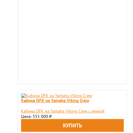
Кабина DFK на Yamaha Viking Crew
Кабина DFK на Yamaha Viking Crew c печкой
Цена: 555 000
₽