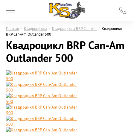
Главная
/
Квадроциклы
/
Квадроциклы BRP Can-Am
/
Квадроцикл
BRP Can-Am Outlander 500
Квадроцикл BRP Can-Am
Outlander 500