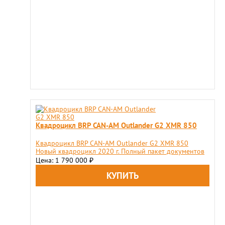
Квадроцикл BRP CAN-AM Outlander G2 XMR 850
Квадроцикл BRP CAN-AM Outlander G2 XMR 850
Новый квадроцикл 2020 г. Полный пакет документов
Цена: 1 790 000
₽