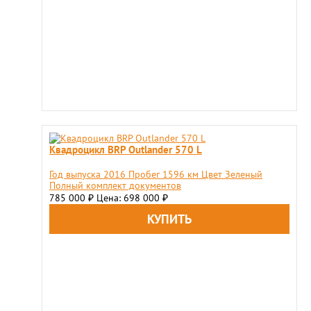
Квадроцикл BRP Outlander 570 L
Год выпуска 2016 Пробег 1596 км Цвет Зеленый
Полный комплект документов
785 000
Цена: 698 000
₽
₽