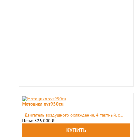
Мотоцикл xvs950cu
Двигатель воздушного охлаждения, 4-тактный, c...
Цена: 526 000
₽