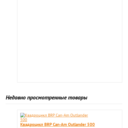
Недавно просмотренные товары
Квадроцикл BRP Can-Am Outlander 500