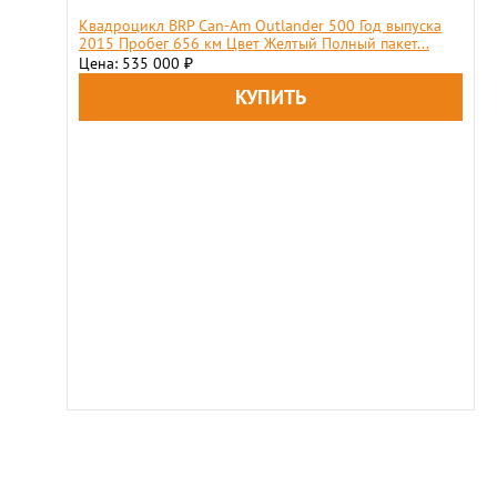
Квадроцикл BRP Can-Am Outlander 500 Год выпуска
2015 Пробег 656 км Цвет Желтый Полный пакет...
Цена: 535 000
₽