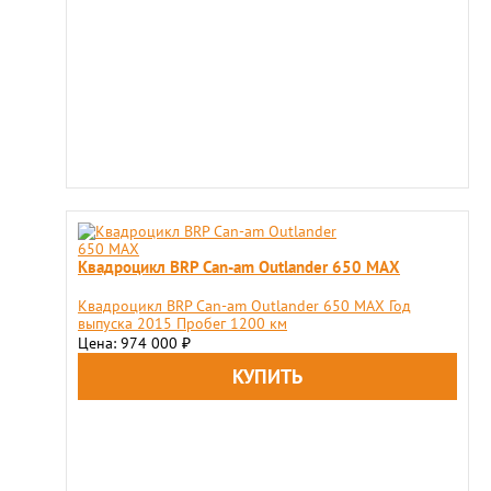
Квадроцикл BRP Сan-am Outlander 650 MAX
Квадроцикл BRP Сan-am Outlander 650 MAX Год
выпуска 2015 Пробег 1200 км
Цена: 974 000
₽