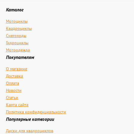
Каталог
Мотоциклы
Квадроциклы
Снегоходы
Гидроциклы
Мотоодежда
Покупателям
О магазине
Доставка
Оплата
Новости
Статьи
Карта сайта
Политика конфиденциальности
Популярные категории
Диски для квадроциклов