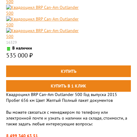
16329
В наличии
535 000
₽
Квадроцикл BRP Can-Am Outlander 500 Год выпуска 2015
Пробег 656 км Цвет Желтый Полный пакет документов
Вы можете связаться с менеджером по телефону или
электронной почте и узнать о наличии на складе, стоимости, а
также задать любые интересующие вопросы:
8 499 340 63 51