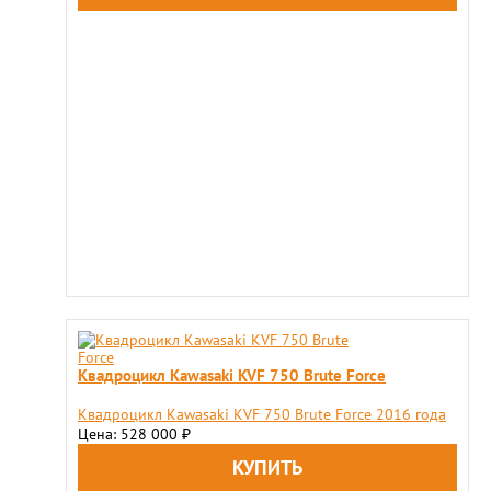
Квадроцикл Kawasaki KVF 750 Brute Force
Квадроцикл Kawasaki KVF 750 Brute Force 2016 года
Цена: 528 000
₽