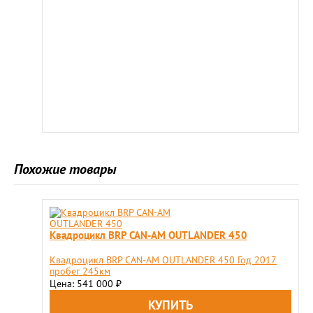
Похожие товары
Квадроцикл BRP CAN-AM OUTLANDER 450
Квадроцикл BRP CAN-AM OUTLANDER 450 Год 2017
пробег 245км
Цена: 541 000
₽