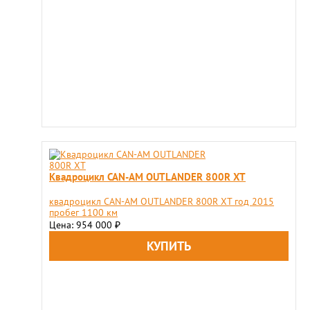
Квадроцикл CAN-AM OUTLANDER 800R XT
квадроцикл CAN-AM OUTLANDER 800R XT год 2015
пробег 1100 км
Цена: 954 000
₽