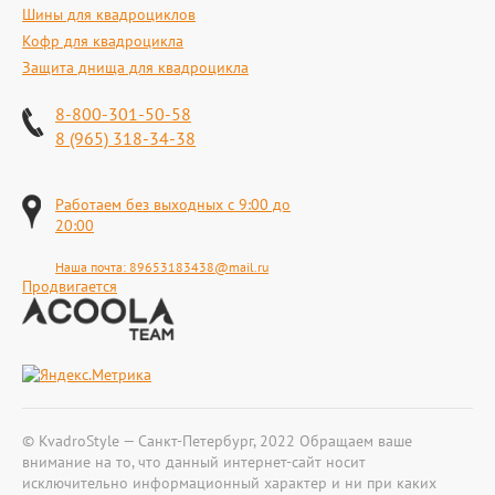
Шины для квадроциклов
Кофр для квадроцикла
Защита днища для квадроцикла
8-800-301-50-58
8 (965) 318-34-38
Работаем без выходных с 9:00 до
20:00
Наша почта:
89653183438@mail.ru
Продвигается
© KvadroStyle — Санкт-Петербург, 2022 Обращаем ваше
внимание на то, что данный интернет-сайт носит
исключительно информационный характер и ни при каких