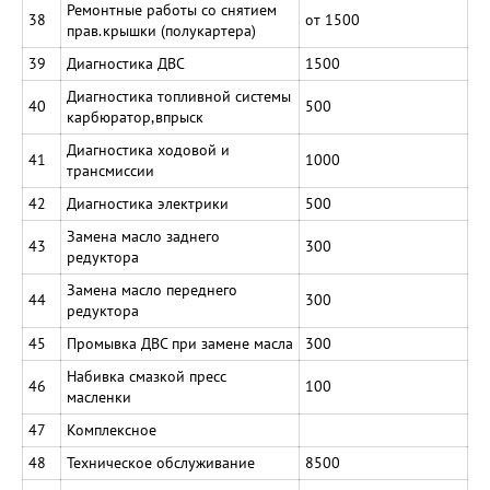
Ремонтные работы со снятием
38
от 1500
прав.крышки (полукартера)
39
Диагностика ДВС
1500
Диагностика топливной системы
40
500
карбюратор,впрыск
Диагностика ходовой и
41
1000
трансмиссии
42
Диагностика электрики
500
Замена масло заднего
43
300
редуктора
Замена масло переднего
44
300
редуктора
45
Промывка ДВС при замене масла
300
Набивка смазкой пресс
46
100
масленки
47
Комплексное
48
Техническое обслуживание
8500