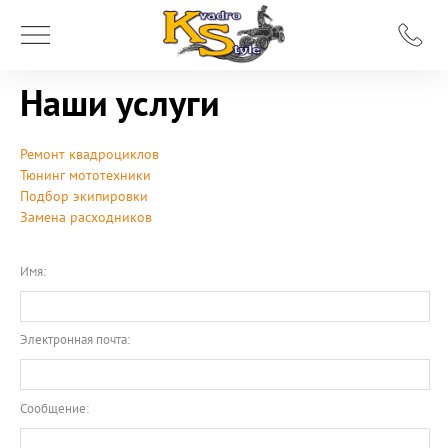
Наши услуги
Ремонт квадроциклов
Тюнинг мототехники
Подбор экипировки
Замена расходников
Имя:
Электронная почта:
Сообщение: