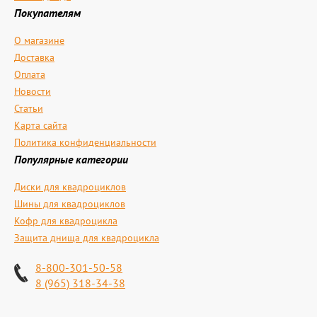
Покупателям
О магазине
Доставка
Оплата
Новости
Статьи
Карта сайта
Политика конфиденциальности
Популярные категории
Диски для квадроциклов
Шины для квадроциклов
Кофр для квадроцикла
Защита днища для квадроцикла
8-800-301-50-58
8 (965) 318-34-38