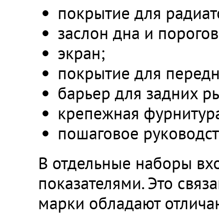
покрытие для радиат
заслон дна и порогов 
экран;
покрытие для передн
барьер для задних ры
крепежная фурнитура
пошаговое руководст
В отдельные наборы вх
показателями. Это связа
марки обладают отлича