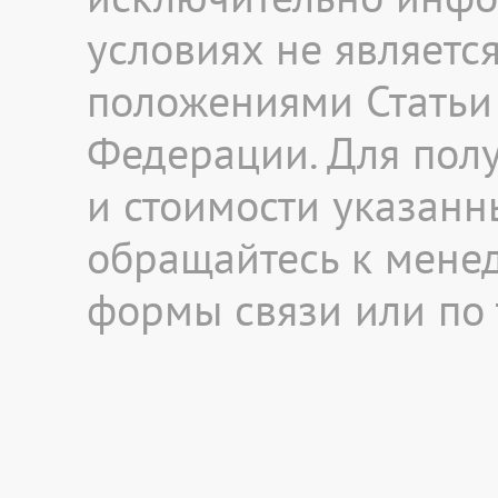
условиях не являетс
положениями Статьи 
Федерации. Для пол
и стоимости указанны
обращайтесь к мене
формы связи или по