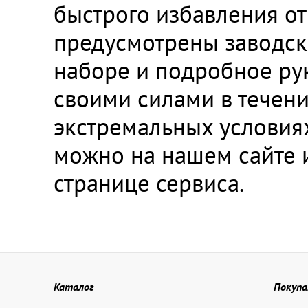
быстрого избавления от
предусмотрены заводск
наборе и подробное ру
своими силами в течен
экстремальных условиях
можно на нашем сайте 
странице сервиса.
Каталог
Покуп