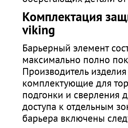
Комплектация защ
viking
Барьерный элемент сост
максимально полно пок
Производитель изделия
комплектующие для тор
подгонки и сверления 
доступа к отдельным зо
барьера включены след