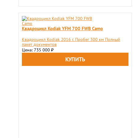
Квадроцикл Kodiak YFM 700 FWB Camo
Квадроцикл Kodiak 2016 г. Пробег 300 км Полный
пакет документов
Цена: 735 000
₽