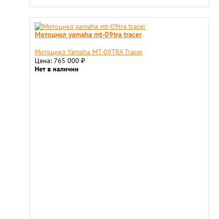
Мотоцикл yamaha mt-09tra tracer
Мотоцикл Yamaha MT-09TRA Tracer
Цена: 765 000
₽
Нет в наличии