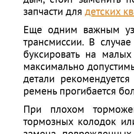
запчасти для
детских к
Еще одним важным узл
трансмиссии. В случае
буксировать на малых
максимально допустимы
детали рекомендуется 
ремень прогибается бол
При плохом торможе
тормозных колодок или
замена поврежденных 