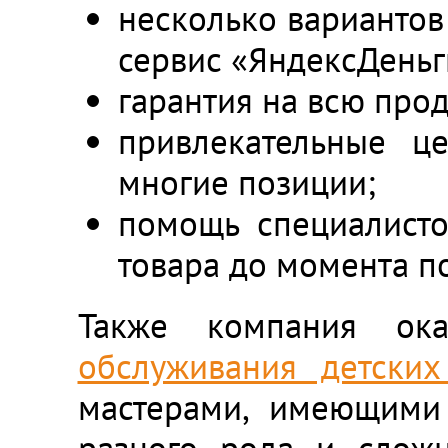
несколько вариантов 
сервис «ЯндексДеньг
гарантия на всю про
привлекательные ц
многие позиции;
помощь специалисто
товара до момента по
Также компания ок
обслуживания детских
мастерами, имеющими