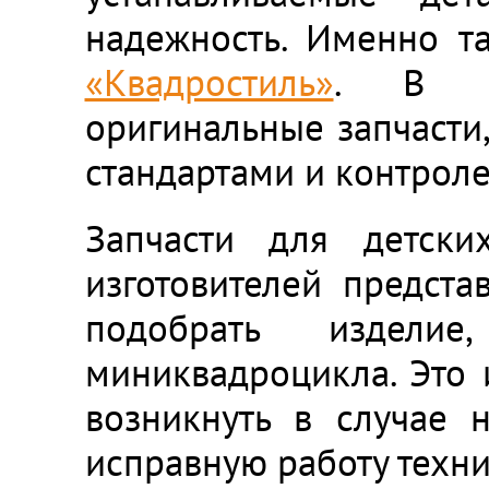
надежность. Именно т
«Квадростиль»
. В ка
оригинальные запчасти
стандартами и контроле
Запчасти для детски
изготовителей предста
подобрать издели
миниквадроцикла. Это 
возникнуть в случае н
исправную работу техни