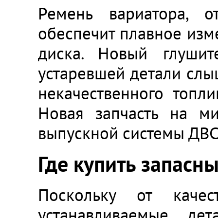
Ремень вариатора, о
обеспечит плавное изм
диска. Новый глушит
устаревшей детали слыш
некачественного топли
Новая запчасть на м
выпускной системы ДВС
Где купить запасн
Поскольку от качес
устанавливаемые де