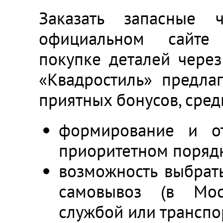
Заказать запасные 
официальном сайте
покупке деталей через
«Квадростиль» предла
приятных бонусов, сред
формирование и от
приоритетном поряд
возможность выбрать
самовывоз (в Моск
службой или транспо