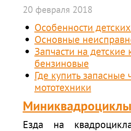
20 февраля 2018
Особенности детских
Основные неисправн
Запчасти на детские
бензиновые
Где купить запасные 
мототехники
Миниквадроцикл
Езда на квадроцик