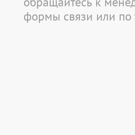
обращайтесь к мене
формы связи или по