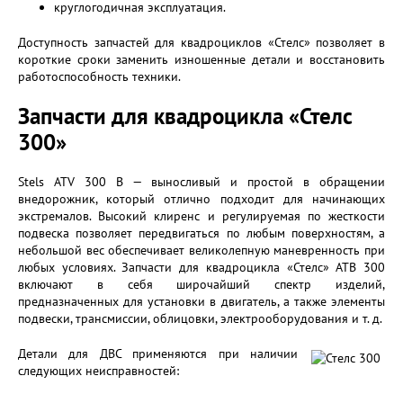
круглогодичная эксплуатация.
Доступность запчастей для квадроциклов «Стелс» позволяет в
короткие сроки заменить изношенные детали и восстановить
работоспособность техники.
Запчасти для квадроцикла «Стелс
300»
Stels ATV 300 B — выносливый и простой в обращении
внедорожник, который отлично подходит для начинающих
экстремалов. Высокий клиренс и регулируемая по жесткости
подвеска позволяет передвигаться по любым поверхностям, а
небольшой вес обеспечивает великолепную маневренность при
любых условиях. Запчасти для квадроцикла «Стелс» АТВ 300
включают в себя широчайший спектр изделий,
предназначенных для установки в двигатель, а также элементы
подвески, трансмиссии, облицовки, электрооборудования и т. д.
Детали для ДВС применяются при наличии
следующих неисправностей: