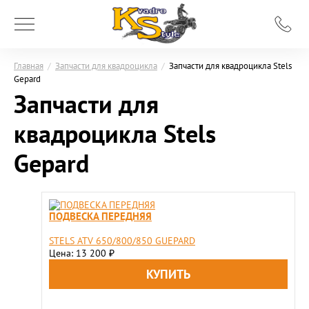
Главная
/
Запчасти для квадроцикла
/
Запчасти для квадроцикла Stels
Gepard
Запчасти для
квадроцикла Stels
Gepard
ПОДВЕСКА ПЕРЕДНЯЯ
STELS ATV 650/800/850 GUEPARD
Цена: 13 200
₽