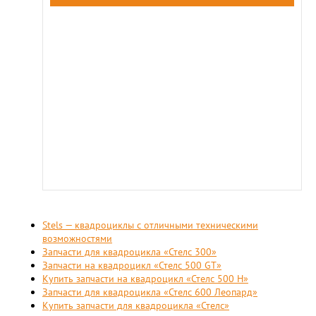
Stels — квадроциклы с отличными техническими
возможностями
Запчасти для квадроцикла «Стелс 300»
Запчасти на квадроцикл «Стелс 500 GT»
Купить запчасти на квадроцикл «Стелс 500 Н»
Запчасти для квадроцикла «Стелс 600 Леопард»
Купить запчасти для квадроцикла «Стелс»