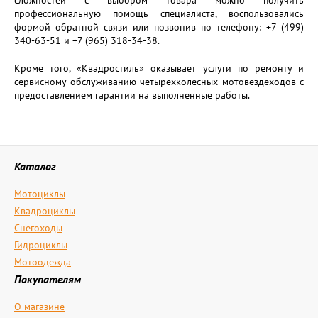
сложностей с выбором товара можно получить
профессиональную помощь специалиста, воспользовались
формой обратной связи или позвонив по телефону: +7 (499)
340-63-51 и +7 (965) 318-34-38.
Кроме того, «Квадростиль» оказывает услуги по ремонту и
сервисному обслуживанию четырехколесных мотовездеходов с
предоставлением гарантии на выполненные работы.
Каталог
Мотоциклы
Квадроциклы
Снегоходы
Гидроциклы
Мотоодежда
Покупателям
О магазине