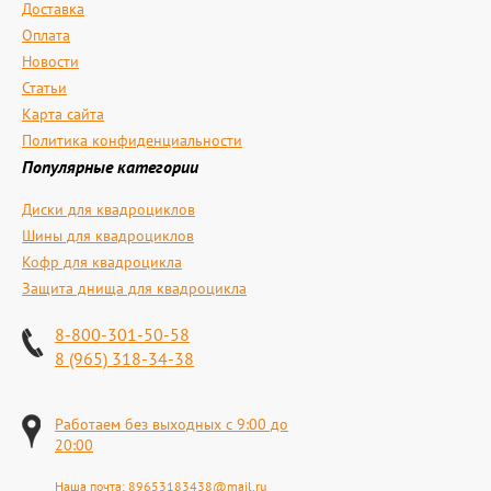
Доставка
Оплата
Новости
Статьи
Карта сайта
Политика конфиденциальности
Популярные категории
Диски для квадроциклов
Шины для квадроциклов
Кофр для квадроцикла
Защита днища для квадроцикла
8-800-301-50-58
8 (965) 318-34-38
Работаем без выходных с 9:00 до
20:00
Наша почта:
89653183438@mail.ru