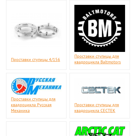
Проставки ступицы для
Проставки ступицы 4/156
квадроцикла Baltmotors
Проставки ступицы для
Проставки ступицы для
квадроцикла Русская
квадроцикла CECTEK
Механика