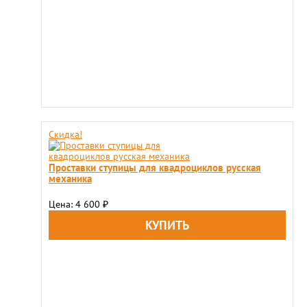
Скидка!
Проставки ступицы для квадроциклов русская
механика
Цена: 4 600
₽