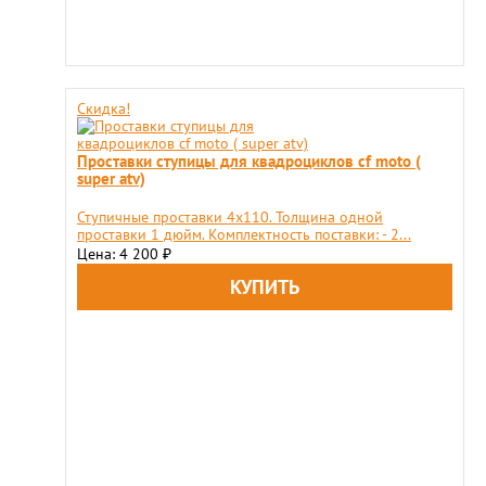
Скидка!
Проставки ступицы для квадроциклов cf moto (
super atv)
Ступичные проставки 4х110. Толщина одной
проставки 1 дюйм. Комплектность поставки: - 2...
Цена: 4 200
₽