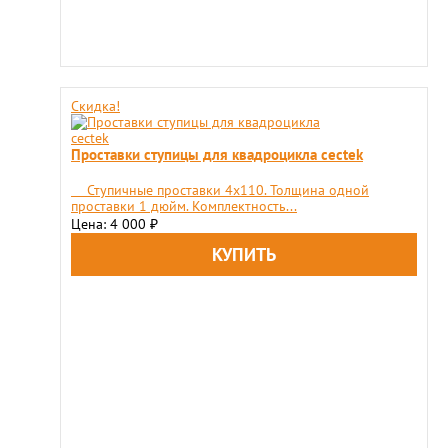
Скидка!
Проставки ступицы для квадроцикла cectek
Ступичные проставки 4х110. Толщина одной
проставки 1 дюйм. Комплектность...
Цена: 4 000
₽