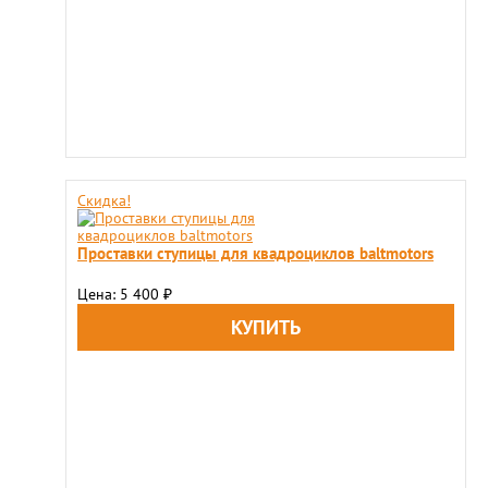
Скидка!
Проставки ступицы для квадроциклов baltmotors
Цена: 5 400
₽