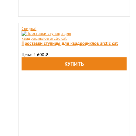
Скидка!
Проставки ступицы для квадроциклов arctic cat
Цена: 4 600
₽