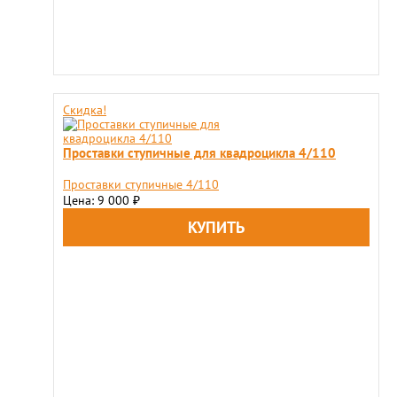
Скидка!
Проставки ступичные для квадроцикла 4/110
Проставки ступичные 4/110
Цена: 9 000
₽