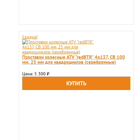
Скидка!
Проставки колесные ATV "redBTR" 4x137, СВ 100
мм, 25 мм для квадроциклов (серебрянные)
Цена: 5 300
₽