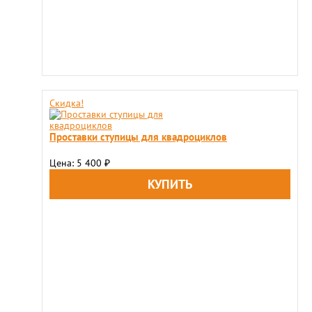
Скидка!
Проставки ступицы для квадроциклов
Цена: 5 400
₽