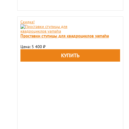
Скидка!
Проставки ступицы для квадроциклов yamaha
Цена: 5 400
₽