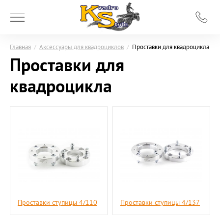
Главная
/
Аксессуары для квадроциклов
/
Проставки для квадроцикла
Проставки для
квадроцикла
Проставки ступицы 4/110
Проставки ступицы 4/137