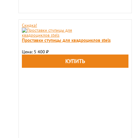
Скидка!
Проставки ступицы для квадроциклов stels
Цена: 5 400
₽