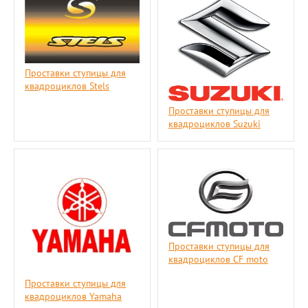
Проставки ступицы для
квадроциклов Stels
Проставки ступицы для
квадроциклов Suzuki
Проставки ступицы для
квадроциклов СF moto
Проставки ступицы для
квадроциклов Yamaha