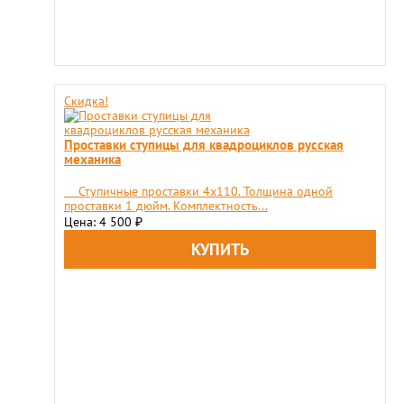
Скидка!
Проставки ступицы для квадроциклов русская
механика
Ступичные проставки 4х110. Толщина одной
проставки 1 дюйм. Комплектность...
Цена: 4 500
₽