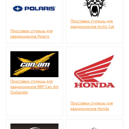
Проставки ступицы для
квадроциклов Arctic Cat
Проставки ступицы для
квадроциклов Polaris
Проставки ступицы для
квадроциклов BRP Can Am
Outlander
Проставки ступицы для
квадроциклов Honda