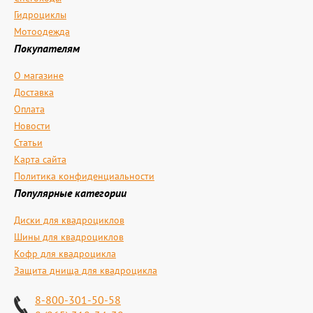
Гидроциклы
Мотоодежда
Покупателям
О магазине
Доставка
Оплата
Новости
Статьи
Карта сайта
Политика конфиденциальности
Популярные категории
Диски для квадроциклов
Шины для квадроциклов
Кофр для квадроцикла
Защита днища для квадроцикла
8-800-301-50-58