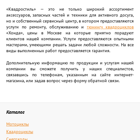
«Квадростиль» — это не только широкий ассортимент
аксессуаров, запасных частей и техники для активного досуга,
но и собственный сервисный центр, в котором предоставляются
услуги по ремонту, обслуживанию и
тюнингу квадроциклов
«Хонда», цены в Москве на которые приятно порадуют
клиентов нашей компании. Услуги предоставляются опытными
мастерами, умеющими решать задачи любой сложности. На все
виды выполненных работ предоставляется гарантия.
Дополнительную информацию по продукции и услугам нашей
компании вы сможете получить у наших специалистов,
связавшись по телефонам, указанным на сайте интернет-
магазина, или задав вопрос через форму обратной связи.
Каталог
Мотоциклы
Квадроциклы
Снегоходы