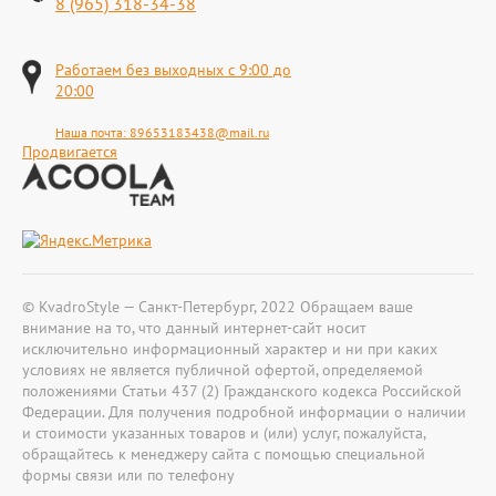
8 (965) 318-34-38
Работаем без выходных с 9:00 до
20:00
Наша почта:
89653183438@mail.ru
Продвигается
© KvadroStyle — Санкт-Петербург, 2022 Обращаем ваше
внимание на то, что данный интернет-сайт носит
исключительно информационный характер и ни при каких
условиях не является публичной офертой, определяемой
положениями Статьи 437 (2) Гражданского кодекса Российской
Федерации. Для получения подробной информации о наличии
и стоимости указанных товаров и (или) услуг, пожалуйста,
обращайтесь к менеджеру сайта с помощью специальной
формы связи или по телефону