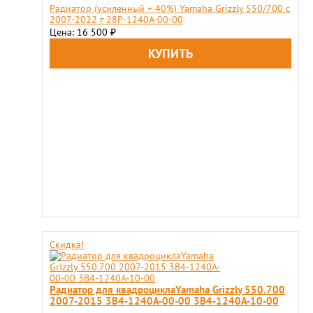
Радиатор (усиленный + 40%) Yamaha Grizzly 550/700 c
2007-2022 г 28P-1240A-00-00
Цена: 16 500
₽
Скидка!
Радиатор для квадроциклаYamaha Grizzly 550.700
2007-2015 3B4-1240A-00-00 3B4-1240A-10-00