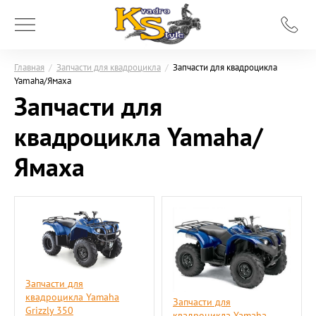
Главная
/
Запчасти для квадроцикла
/
Запчасти для квадроцикла
Yamaha/Ямаха
Запчасти для
квадроцикла Yamaha/
Ямаха
Запчасти для
квадроцикла Yamaha
Запчасти для
Grizzly 350
квадроцикла Yamaha