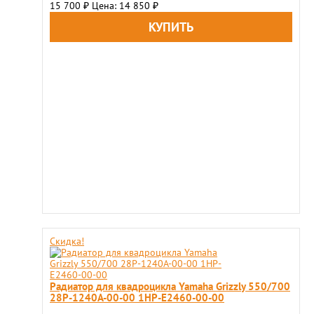
15 700
Цена: 14 850
₽
₽
Скидка!
Радиатор для квадроцикла Yamaha Grizzly 550/700
28P-1240A-00-00 1HP-E2460-00-00