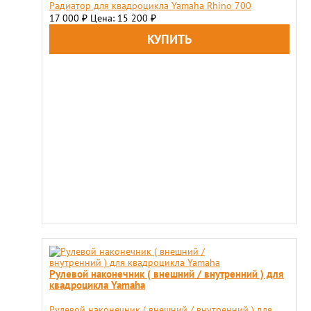
Радиатор для квадроцикла Yamaha Rhino 700
17 000
Цена: 15 200
₽
₽
Рулевой наконечник ( внешний / внутренний ) для
квадроцикла Yamaha
Рулевой наконечник ( внешний / внутренний ) для