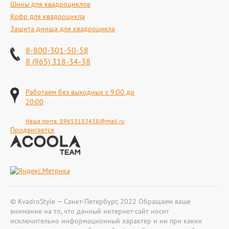
Шины для квадроциклов
Кофр для квадроцикла
Защита днища для квадроцикла
8-800-301-50-58
8 (965) 318-34-38
Работаем без выходных с 9:00 до
20:00
Наша почта:
89653183438@mail.ru
Продвигается
© KvadroStyle — Санкт-Петербург, 2022 Обращаем ваше
внимание на то, что данный интернет-сайт носит
исключительно информационный характер и ни при каких