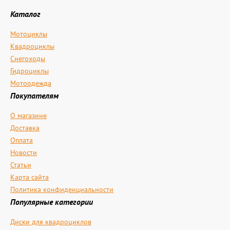
Каталог
Мотоциклы
Квадроциклы
Снегоходы
Гидроциклы
Мотоодежда
Покупателям
О магазине
Доставка
Оплата
Новости
Статьи
Карта сайта
Политика конфиденциальности
Популярные категории
Диски для квадроциклов