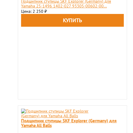
Подшипник ступицы SKF Explorer (Germany) для
Yamaha 25-1496 1402-027 93305-00602-00...
Цена: 2 250
₽
Подшипник ступицы SKF Explorer (Germany) для
Yamaha All Balls