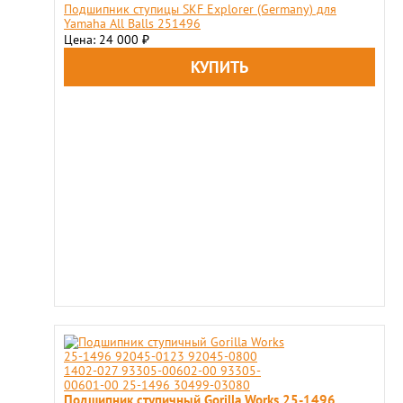
Подшипник ступицы SKF Explorer (Germany) для
Yamaha All Balls 251496
Цена: 24 000
₽
Подшипник ступичный Gorilla Works 25-1496