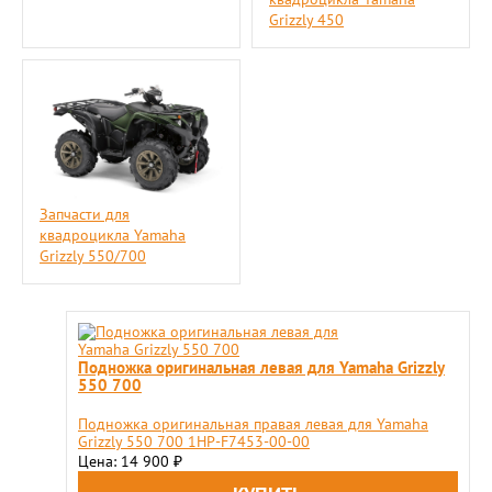
Grizzly 450
Запчасти для
квадроцикла Yamaha
Grizzly 550/700
Подножка оригинальная левая для Yamaha Grizzly
550 700
Подножка оригинальная правая левая для Yamaha
Grizzly 550 700 1HP-F7453-00-00
Цена: 14 900
₽