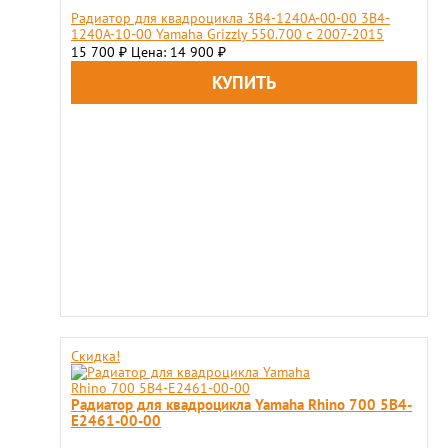
Радиатор для квадроцикла 3B4-1240A-00-00 3B4-
1240A-10-00 Yamaha Grizzly 550.700 с 2007-2015
15 700
Цена: 14 900
₽
₽
Скидка!
Радиатор для квадроцикла Yamaha Rhino 700 5B4-
E2461-00-00