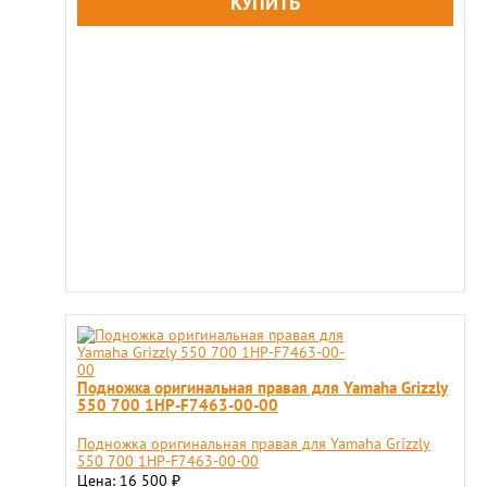
Подножка оригинальная правая для Yamaha Grizzly
550 700 1HP-F7463-00-00
Подножка оригинальная правая для Yamaha Grizzly
550 700 1HP-F7463-00-00
Цена: 16 500
₽