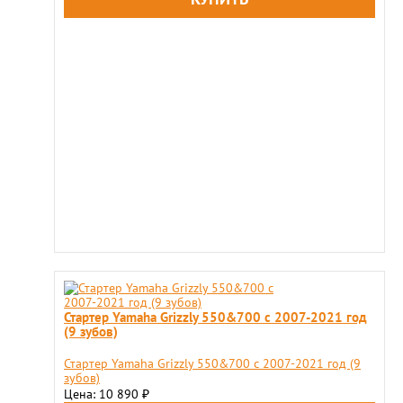
Стартер Yamaha Grizzly 550&700 c 2007-2021 год
(9 зубов)
Стартер Yamaha Grizzly 550&700 c 2007-2021 год (9
зубов)
Цена: 10 890
₽