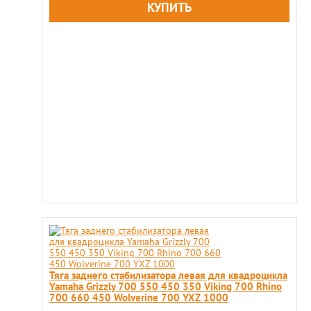
Тяга заднего стабилизатора левая для квадроцикла
Yamaha Grizzly 700 550 450 350 Viking 700 Rhino
700 660 450 Wolverine 700 YXZ 1000