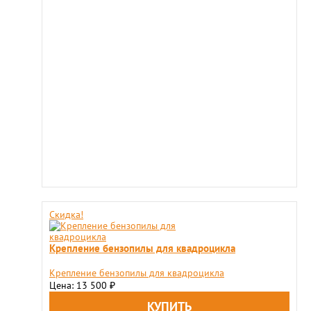
Скидка!
Крепление бензопилы для квадроцикла
Крепление бензопилы для квадроцикла
Цена: 13 500
₽