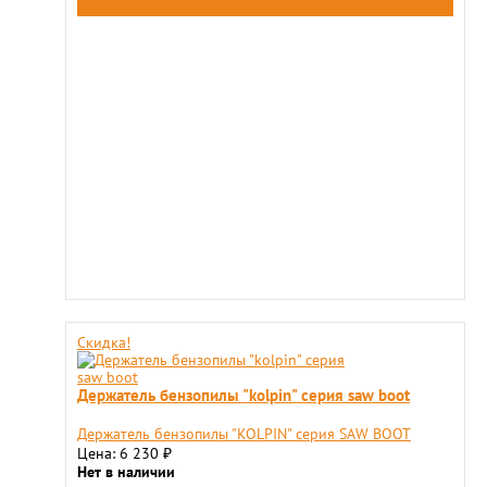
Скидка!
Держатель бензопилы "kolpin" серия saw boot
Держатель бензопилы "KOLPIN" серия SAW BOOT
Цена: 6 230
₽
Нет в наличии