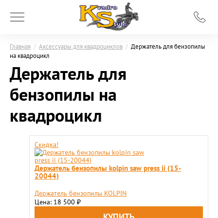
Главная
/
Аксессуары для квадроциклов
/
Держатель для бензопилы
на квадроцикл
Держатель для
бензопилы на
квадроцикл
Скидка!
Держатель бензопилы kolpin saw press ii (15-
20044)
Держатель бензопилы KOLPIN
Цена: 18 500
₽