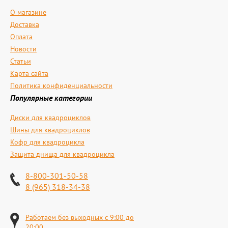
О магазине
Доставка
Оплата
Новости
Статьи
Карта сайта
Политика конфиденциальности
Популярные категории
Диски для квадроциклов
Шины для квадроциклов
Кофр для квадроцикла
Защита днища для квадроцикла
8-800-301-50-58
8 (965) 318-34-38
Работаем без выходных с 9:00 до
20:00