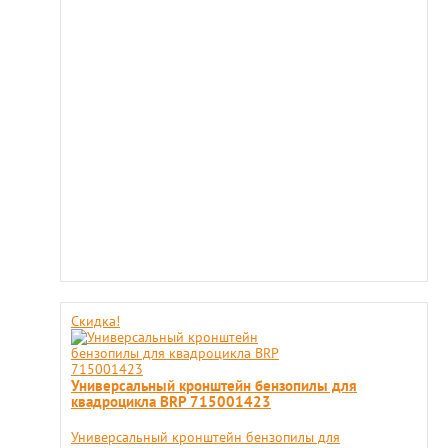
Скидка!
Универсальный кронштейн бензопилы для
квадроцикла BRP 715001423
Универсальный кронштейн бензопилы для