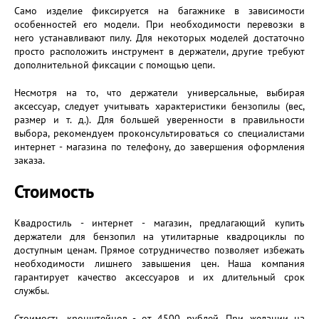
Само изделие фиксируется на багажнике в зависимости
особенностей его модели. При необходимости перевозки в
него устанавливают пилу. Для некоторых моделей достаточно
просто расположить инструмент в держатели, другие требуют
дополнительной фиксации с помощью цепи.
Несмотря на то, что держатели универсальные, выбирая
аксессуар, следует учитывать характеристики бензопилы (вес,
размер и т. д.). Для большей уверенности в правильности
выбора, рекомендуем проконсультироваться со специалистами
интернет - магазина по телефону, до завершения оформления
заказа.
Стоимость
Квадростиль - интернет - магазин, предлагающий купить
держатели для бензопил на утилитарные квадроциклы по
доступным ценам. Прямое сотрудничество позволяет избежать
необходимости лишнего завышения цен. Наша компания
гарантирует качество аксессуаров и их длительный срок
службы.
Стоимость кронштейнов - от 4500 рублей. При желании на