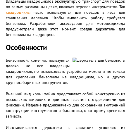
Владельцы квадроциклов эксплуатирую транспорт для поездок
по самым различным целям, включая перевоз инструментов. Так
квадроциклы
часто используются для поездок в леса для
спиливания деревьев. Чтобы выполнить работу требуется
бензопила. Разработчики аксессуаров для мотовездихода
предусмотрели даже этот момент, создав держатель для
бензопилы на квадроцикл.
Особенности
Бензопилой, конечно, пользуются
далеко не все владельцы
квадроциклов, но использовать устройство можно и не только
для крепления бензопилы на квадроцикле, но и других
крупногабаритных инструментов.
Внешний вид кронштейна представляет собой конструкцию из
нескольких широких и длинных пластин с отделениями для
фиксации. Изделие предназначено для сохранения внутренней
конструкции инструментов и багажника, к которому крепиться
запчасть.
Изготавливаются держатели в заводских условиях из