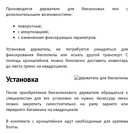
Производятся держатели для бензиновых пил с
дополнительными возможностями:
поворотные;
с амортизацией;
с изменением фиксирующих параметров.
Установив держатель, не потребуется ухищряться для
фиксирования бензопилы или искать другой транспорт. С
помощь кронштейнов можно безопасно доставить инвентарь
до места прямо на квадроцикле.
Установка
После приобретения бензопилового держателя обращаться к
специалистам для его установки не нужно. Аксессуар легко
можно закрепить самостоятельно на раму заднего или
переднего багажника на квадроцикле.
В комплекте с кронштейном идут необходимые для крепежа
болты.