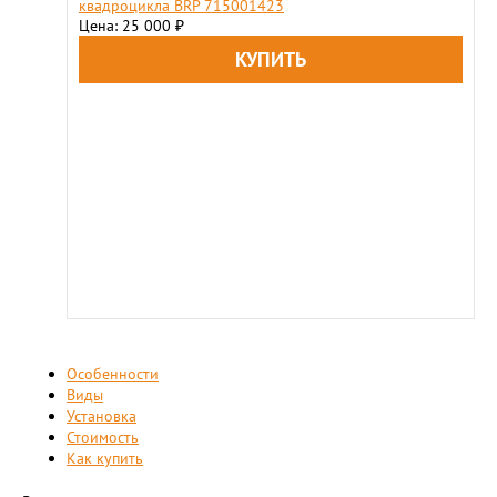
квадроцикла BRP 715001423
Цена: 25 000
₽
Особенности
Виды
Установка
Стоимость
Как купить