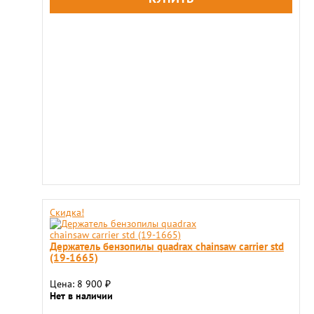
Скидка!
Держатель бензопилы quadrax chainsaw carrier std
(19-1665)
Цена: 8 900
₽
Нет в наличии