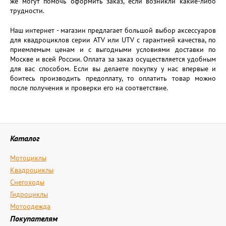
же могут помочь оформить заказ, если возникли какие-либо
трудности.
Наш интернет - магазин предлагает большой выбор аксессуаров
для квадроциклов серии ATV или UTV с гарантией качества, по
приемлемым ценам и с выгодными условиями доставки по
Москве и всей России. Оплата за заказ осуществляется удобным
для вас способом. Если вы делаете покупку у нас впервые и
боитесь производить предоплату, то оплатить товар можно
после получения и проверки его на соответствие.
Каталог
Мотоциклы
Квадроциклы
Снегоходы
Гидроциклы
Мотоодежда
Покупателям