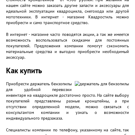
нашем сайте можно заказать другие запасти и аксессуары для
идеальной эксплуатации квадроцикла, снегохода или другой
мототехники. В интернет - магазине Квадростиль можно
приобрести и само транспортное средство.
В интернет - магазине часто поводятся акции, а так же имеется
возможность воспользоваться скидками для постоянных
покупателей. Предложения компании помогут сэкономить
материальные средства и выгодно приобрести необходимый
аксессуар.
Как купить
Приобрести держатель бензопилы
для удобной перевозки
инвентаря на квадроцикле достаточно просто. На сайте выбору
покупателей представлены разные кронштейны, а при
отсутствии определенной модели, можно связаться с
консультантом компании и узнать о возможности
индивидуального предзаказа.
Специалисты компании по телефону, указанному на сайте, так