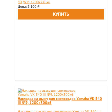
(LX,WT), 1200x270x6
Цена: 2 100
₽
Накладка на лыжу для снегоходов Yamaha VK 540
III №9, 1200x300x6
Накладка на лыжу для снегоходов Yamaha VK 540 III