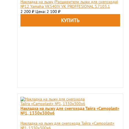
Накладка на лыжу (Расширители лыжи для снегохода)
№12 Yamaha VK540IV VK PROFFESIONAL S.7103.1
2 200
Цена: 2 100
₽
₽
Накладка на лыжу для снегохода Тайга «Camoplast»
№1, 1330х300х6
Накладка на лыжу для снегохода Тайга «Camoplast»
№1, 1330х300х6