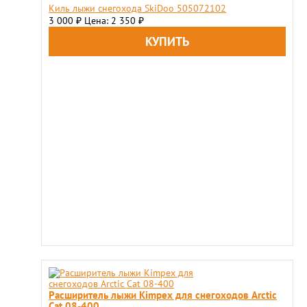
Киль лыжи снегохода SkiDoo 505072102
3 000
Цена: 2 350
₽
₽
Расширитель лыжи Kimpex для снегоходов Arctic
Cat 08-400