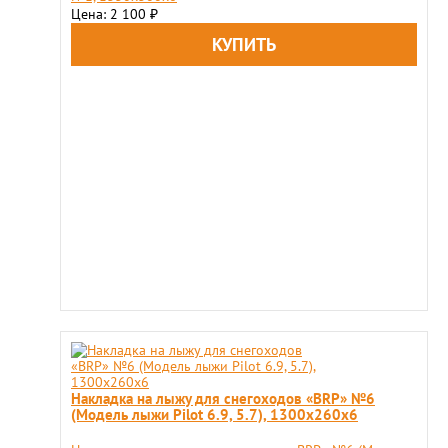
Цена: 2 100
₽
Накладка на лыжу для снегоходов «BRP» №6
(Модель лыжи Pilot 6.9, 5.7), 1300x260x6