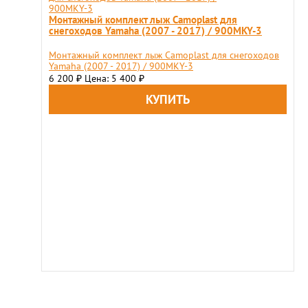
Монтажный комплект лыж Camoplast для
снегоходов Yamaha (2007 - 2017) / 900MKY-3
Монтажный комплект лыж Camoplast для снегоходов
Yamaha (2007 - 2017) / 900MKY-3
6 200
Цена: 5 400
₽
₽