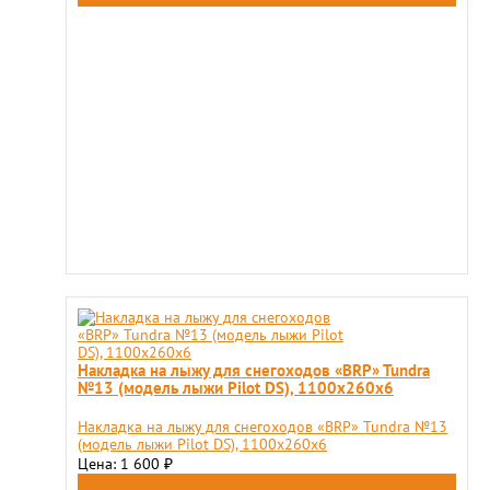
Накладка на лыжу для снегоходов «BRP» Tundra
№13 (модель лыжи Pilot DS), 1100x260x6
Накладка на лыжу для снегоходов «BRP» Tundra №13
(модель лыжи Pilot DS), 1100x260x6
Цена: 1 600
₽