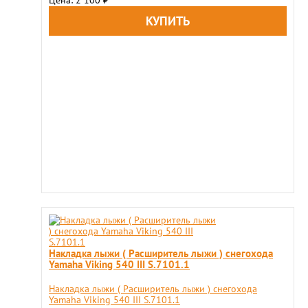
Цена: 2 100
₽
Накладка лыжи ( Расширитель лыжи ) снегохода
Yamaha Viking 540 III S.7101.1
Накладка лыжи ( Расширитель лыжи ) снегохода
Yamaha Viking 540 III S.7101.1