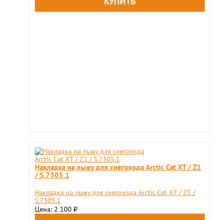
Накладка на лыжу для снегохода Arctic Cat XT / Z1
/ S.7305.1
Накладка на лыжу для снегохода Arctic Cat XT / Z1 /
S.7305.1
Цена: 2 100
₽