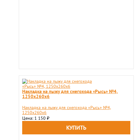
Накладка на лыжу для снегохода «Рысь» №4,
1250x260x6
Накладка на лыжу для снегохода «Рысь» №4,
1250x260x6
Цена: 1 150
₽