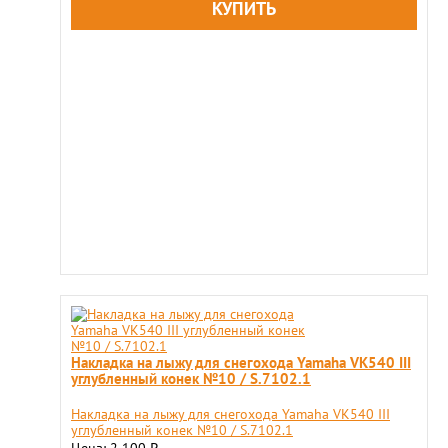
Накладка на лыжу для снегохода Yamaha VK540 III
углубленный конек №10 / S.7102.1
Накладка на лыжу для снегохода Yamaha VK540 III
углубленный конек №10 / S.7102.1