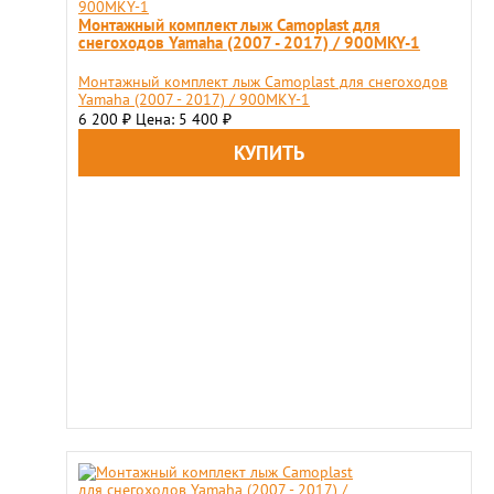
Монтажный комплект лыж Camoplast для
снегоходов Yamaha (2007 - 2017) / 900MKY-1
Монтажный комплект лыж Camoplast для снегоходов
Yamaha (2007 - 2017) / 900MKY-1
6 200
Цена: 5 400
₽
₽