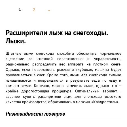
1
2
→
Расширители лыж на снегоходы.
Лыжи.
Штатные лыжи снегохода способны обеспечить нормальное
сцепление со снежной поверхностью и управляемость,
рационально распределить вес аппарата на плотном снеге.
Однако, если поверхность рыхлая и глубокая, машина будет
проваливаться в снег. Кроме того, лыжи для снегохода сильно
изнашиваются и повреждаются в результате езды по льду и
комьям земли. Конечно, можно заменить лыжи, однако это –
крайне дорогостоящая процедура. Оптимальный вариант -
заранее купить расширители лыж для снегохода высокого
качества производства, обратившись в магазин «Квадростиль».
Разновидности товаров