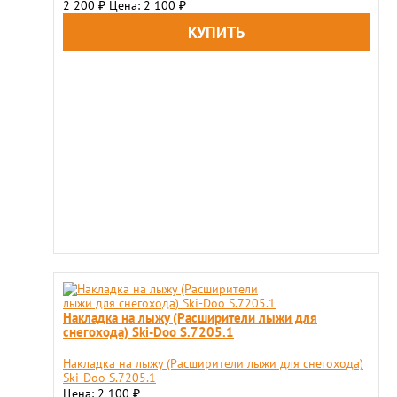
2 200
Цена: 2 100
₽
₽
Накладка на лыжу (Расширители лыжи для
снегохода) Ski-Doo S.7205.1
Накладка на лыжу (Расширители лыжи для снегохода)
Ski-Doo S.7205.1
Цена: 2 100
₽