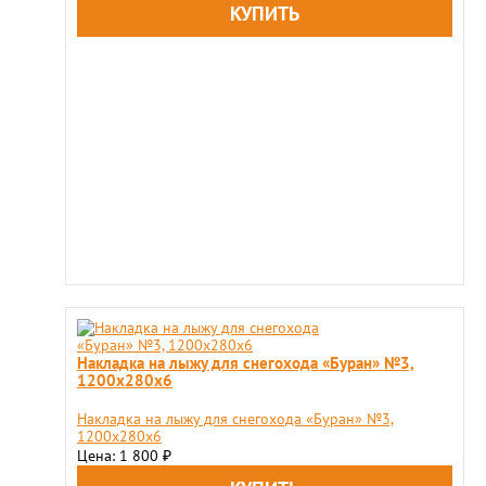
Накладка на лыжу для снегохода «Буран» №3,
1200x280x6
Накладка на лыжу для снегохода «Буран» №3,
1200x280x6
Цена: 1 800
₽