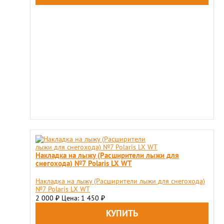
Накладка на лыжу (Расширители лыжи для
снегохода) №7 Polaris LX WT
Накладка на лыжу (Расширители лыжи для снегохода)
№7 Polaris LX WT
2 000
Цена: 1 450
₽
₽