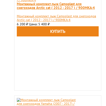
Монтажный комплект лыж Camoplast для
снегоходов Arctic cat ( 2012 - 2017 ) / 900MKA-4
Монтажный комплект лыж Camoplast для снегоходов
Arctic cat ( 2012 - 2017 ) / 900MKA-4
6 200
Цена: 5 400
₽
₽