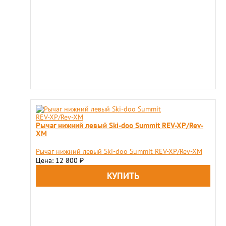
Рычаг нижний левый Ski-doo Summit REV-XP/Rev-
XM
Рычаг нижний левый Ski-doo Summit REV-XP/Rev-XM
Цена: 12 800
₽