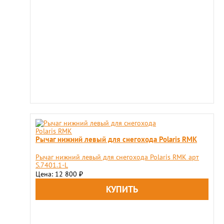
Рычаг нижний левый для снегохода Polaris RMK
Рычаг нижний левый для снегохода Polaris RMK арт
S.7401.1-L
Цена: 12 800
₽