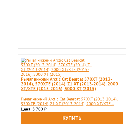
Рычаг нижний Arсtic Cat Bearcat 570XT (2013-
2014), 570XTE (2014), Z1 XT (2013-2014), 2000
XT/XTE (2015-2016), 5000 XT (2015)
Рычаг нижний Arсtic Cat Bearcat 570XT (2013-2014),
570XTE (2014), Z1 XT (2013-2014), 2000 XT/XTE...
Цена: 8 700
₽