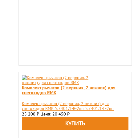
Комплект рычагов (2 верхних, 2 нижних) для
снегоходов RMK
Комплект рычагов (2 верхних, 2 нижних) для
снегоходов RMK S.7401.1-R-2шт S.7401.1-L-2шт
25 200
Цена: 20 450
₽
₽