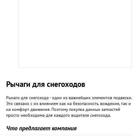
Рычаги для снегоходов
Рычаги для снегохода - один из важнейших элементов подвески.
Это связано с их влиянием как на безопасность вождения, так и
на комфорт движения. Поэтому покупка данных запчастей
просто необходима для каждого водителя снегохода.
Что предлагает компания