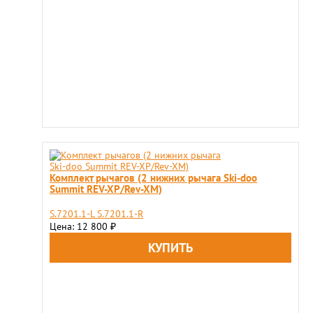
Комплект рычагов (2 нижних рычага Ski-doo
Summit REV-XP/Rev-XM)
S.7201.1-L S.7201.1-R
Цена: 12 800
₽