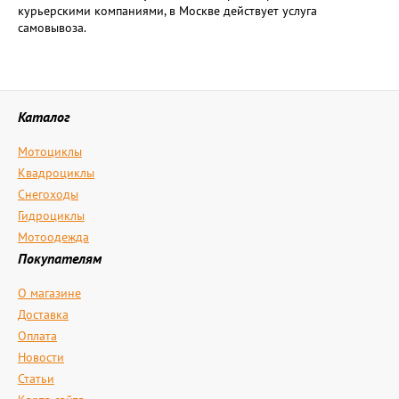
курьерскими компаниями, в Москве действует услуга
самовывоза.
Каталог
Мотоциклы
Квадроциклы
Снегоходы
Гидроциклы
Мотоодежда
Покупателям
О магазине
Доставка
Оплата
Новости
Статьи