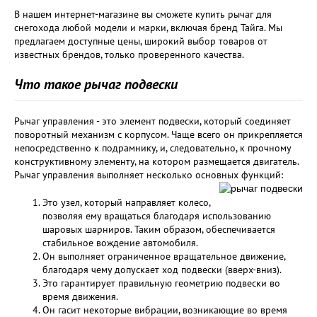
В нашем интернет-магазине вы сможете купить рычаг для
снегохода любой модели и марки, включая бренд Тайга. Мы
предлагаем доступные цены, широкий выбор товаров от
известных брендов, только проверенного качества.
Что такое рычаг подвески
Рычаг управления - это элемент подвески, который соединяет
поворотный механизм с корпусом. Чаще всего он прикрепляется
непосредственно к подрамнику, и, следовательно, к прочному
конструктивному элементу, на котором размещается двигатель.
Рычаг управления выполняет несколько основных функций:
Это узел, который направляет колесо,
позволяя ему вращаться благодаря использованию
шаровых шарниров. Таким образом, обеспечивается
стабильное вождение автомобиля.
Он выполняет ограниченное вращательное движение,
благодаря чему допускает ход подвески (вверх-вниз).
Это гарантирует правильную геометрию подвески во
время движения.
Он гасит некоторые вибрации, возникающие во время