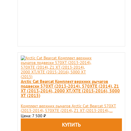
Arctic Cat Bearcat Комплект верхних рычагов
подвески 570XT (2013-2014), 570XTE (2014), Z1
XT (2013-2014), 2000 XT/XTE (2015-2016), 5000
XT (2015)
Комплект верхних рычагов Arctic Cat Bearcat 570XT
(2013-2014), 570XTE (2014), Z1 XT (2013-2014),...
Цена: 7 500
₽