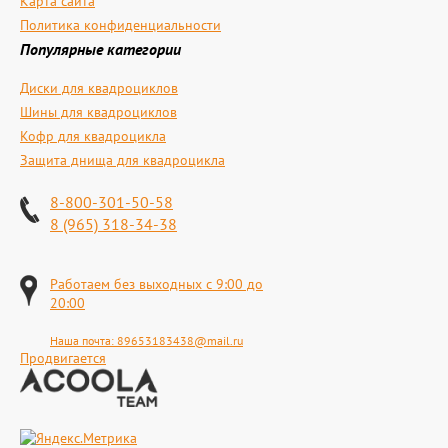
Карта сайта
Политика конфиденциальности
Популярные категории
Диски для квадроциклов
Шины для квадроциклов
Кофр для квадроцикла
Защита днища для квадроцикла
8-800-301-50-58
8 (965) 318-34-38
Работаем без выходных с 9:00 до
20:00
Наша почта:
89653183438@mail.ru
Продвигается