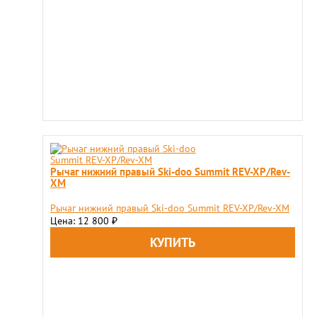
Рычаг нижний правый Ski-doo Summit REV-XP/Rev-
XM
Рычаг нижний правый Ski-doo Summit REV-XP/Rev-XM
Цена: 12 800
₽