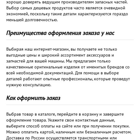
хорошо доверять ведущим производителям запасных частей.
Выбор самых дешевых продуктов часто является очевидной
экономией, поскольку такие детали характеризуются гораздо
меньшей долговечностью.
Преимущества оформления заказа у нас
Выбирая наш интернет-магазин, вы получаете не только
выгодные цены и широкий ассортимент аксессуаров и
запчастей для вашей машины. Мы предлагаем только
качественные оригинальные изделия от именитых брендов со
всей необходимой документаций. Для помощи в выборе
деталей работают опытные профессионалы, которые проведут
нужную консультацию.
Как оформить заказ
Выбрав товар в каталоге, перейдите в корзину и завершите
оформление товара. Укажите свои контактные данные,
выберите способ оплаты на сайте или при получении покупки.
Можно оплатить картой, наличным или безналичным расчетом.
Доставка по России осуществляется транспортными или