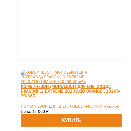
КОМБИНЕЗОН (МОНОСЬЮТ) ДЛЯ СНЕГОХОДА
DRAGONFLY EXTREME 2020 ACID ORANGE 820200-
20-663
КОМБИНЕЗОН ДЛЯ СНЕГОХОДА DRAGONFLY мужской
Цена: 35 000
₽