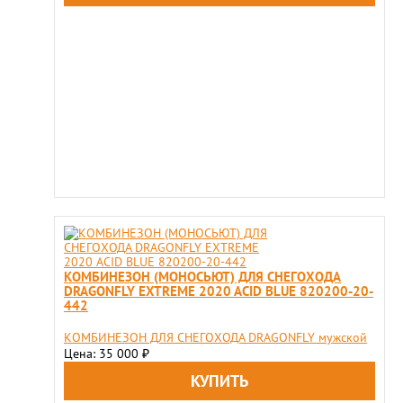
КОМБИНЕЗОН (МОНОСЬЮТ) ДЛЯ СНЕГОХОДА
DRAGONFLY EXTREME 2020 ACID BLUE 820200-20-
442
КОМБИНЕЗОН ДЛЯ СНЕГОХОДА DRAGONFLY мужской
Цена: 35 000
₽