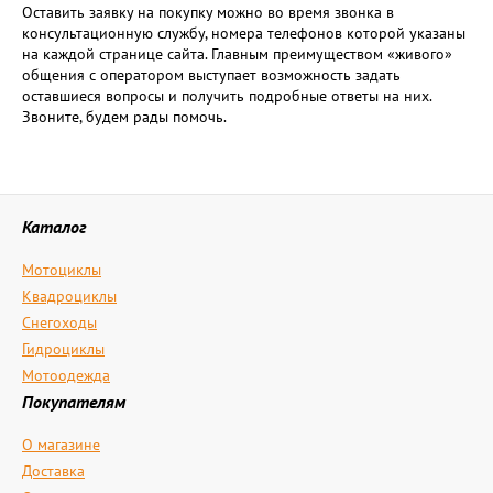
Оставить заявку на покупку можно во время звонка в
консультационную службу, номера телефонов которой указаны
на каждой странице сайта. Главным преимуществом «живого»
общения с оператором выступает возможность задать
оставшиеся вопросы и получить подробные ответы на них.
Звоните, будем рады помочь.
Каталог
Мотоциклы
Квадроциклы
Снегоходы
Гидроциклы
Мотоодежда
Покупателям
О магазине
Доставка