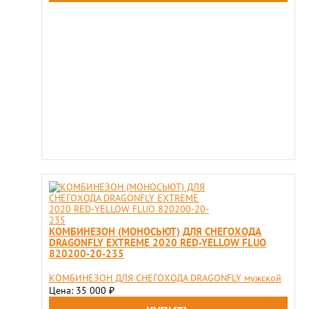
КОМБИНЕЗОН (МОНОСЬЮТ) ДЛЯ СНЕГОХОДА
DRAGONFLY EXTREME 2020 RED-YELLOW FLUO
820200-20-235
КОМБИНЕЗОН ДЛЯ СНЕГОХОДА DRAGONFLY мужской
Цена: 35 000
₽