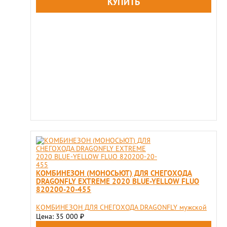
КОМБИНЕЗОН (МОНОСЬЮТ) ДЛЯ СНЕГОХОДА
DRAGONFLY EXTREME 2020 BLUE-YELLOW FLUO
820200-20-455
КОМБИНЕЗОН ДЛЯ СНЕГОХОДА DRAGONFLY мужской
Цена: 35 000
₽