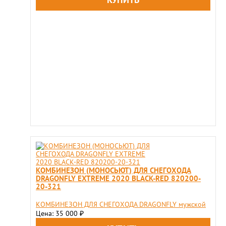
КОМБИНЕЗОН (МОНОСЬЮТ) ДЛЯ СНЕГОХОДА
DRAGONFLY EXTREME 2020 BLACK-RED 820200-
20-321
КОМБИНЕЗОН ДЛЯ СНЕГОХОДА DRAGONFLY мужской
Цена: 35 000
₽