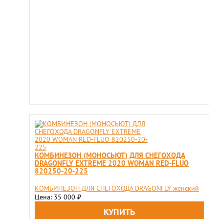
КОМБИНЕЗОН (МОНОСЬЮТ) ДЛЯ СНЕГОХОДА
DRAGONFLY EXTREME 2020 WOMAN RED-FLUO
820250-20-225
КОМБИНЕЗОН ДЛЯ СНЕГОХОДА DRAGONFLY женский
Цена: 35 000
₽