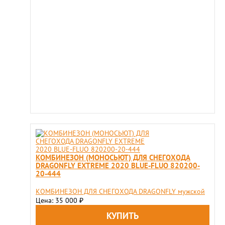
КОМБИНЕЗОН (МОНОСЬЮТ) ДЛЯ СНЕГОХОДА
DRAGONFLY EXTREME 2020 BLUE-FLUO 820200-
20-444
КОМБИНЕЗОН ДЛЯ СНЕГОХОДА DRAGONFLY мужской
Цена: 35 000
₽