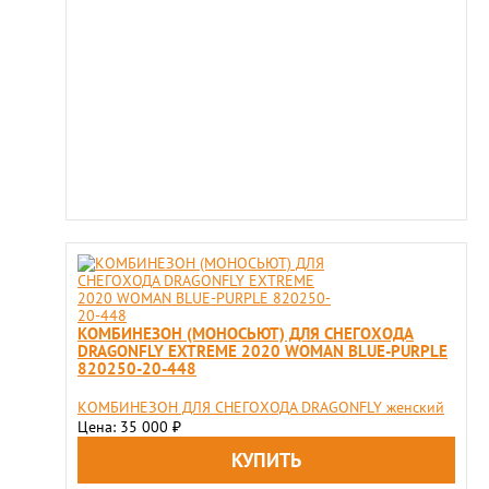
КОМБИНЕЗОН (МОНОСЬЮТ) ДЛЯ СНЕГОХОДА
DRAGONFLY EXTREME 2020 WOMAN BLUE-PURPLE
820250-20-448
КОМБИНЕЗОН ДЛЯ СНЕГОХОДА DRAGONFLY женский
Цена: 35 000
₽