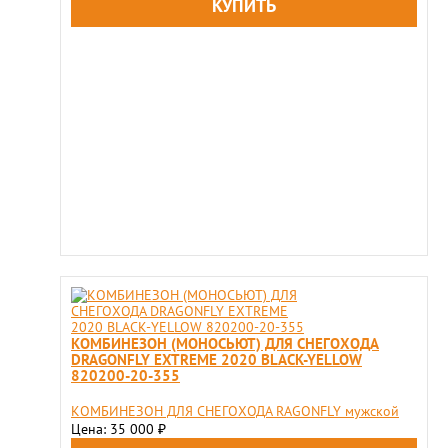
КОМБИНЕЗОН (МОНОСЬЮТ) ДЛЯ СНЕГОХОДА
DRAGONFLY EXTREME 2020 BLACK-YELLOW
820200-20-355
КОМБИНЕЗОН ДЛЯ СНЕГОХОДА RAGONFLY мужской
Цена: 35 000
₽