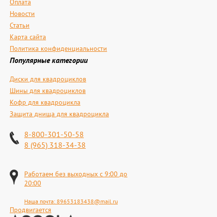
Оплата
Новости
Статьи
Карта сайта
Политика конфиденциальности
Популярные категории
Диски для квадроциклов
Шины для квадроциклов
Кофр для квадроцикла
Защита днища для квадроцикла
8-800-301-50-58
8 (965) 318-34-38
Работаем без выходных с 9:00 до
20:00
Наша почта:
89653183438@mail.ru
Продвигается