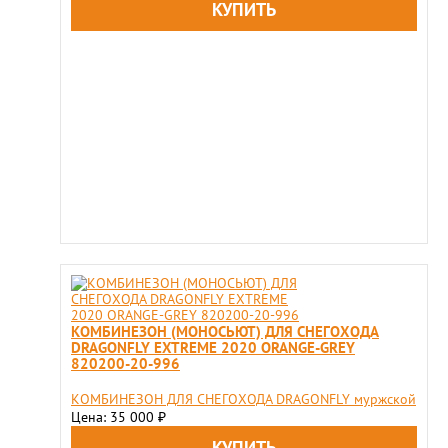
КОМБИНЕЗОН (МОНОСЬЮТ) ДЛЯ СНЕГОХОДА
DRAGONFLY EXTREME 2020 ORANGE-GREY
820200-20-996
КОМБИНЕЗОН ДЛЯ СНЕГОХОДА DRAGONFLY муржской
Цена: 35 000
₽