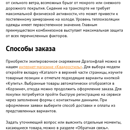
от сильного ветра, возможных брызг от мокрого или снежного
дорожного покрытия. Сидение на транспорте не требует
максимальной физической активности, что может привести к
постепенному замерзанию на холоде. Уровень теплоизоляции
одежды имеет первостепенное значение. Главным
преимуществом комбинезонов выступает максимальная защита
от всех перечисленных факторов.
Способы заказа
Приобрести экипировочное снаряжение Дрэгонфлай можно в
нашем
интернет-магазине «Квадростиль»
. Для выбора модели
откройте вкладку «Каталог» в верхней части страницы, изучите
товарные позиции и отметьте подходящие варианты кнопкой
«Купить». Выбранные товары автоматически отобразятся в
«Корзине», откуда можно продолжить оформление заказа. Для
покупки потребуется пройти быструю регистрацию на сервисе
через заполнение формы с контактными данными. При
оформлении заявки выберите способ доставки и оплаты из
представленных вариантов.
Задать уточняющий вопрос или выяснить отдельные моменты,
касающиеся товара, можно в разделе «Обратная связь».