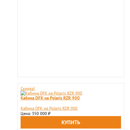
Скидка!
Кабина DFK на Polaris RZR 900
Кабина DFK на Polaris RZR 900
Цена: 350 000
₽