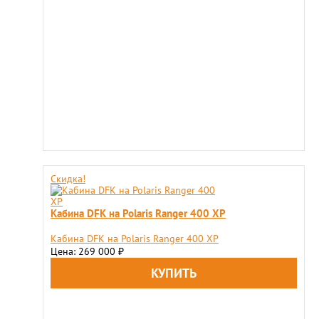
Скидка!
Кабина DFK на Polaris Ranger 400 XP
Кабина DFK на Polaris Ranger 400 XP
Цена: 269 000
₽