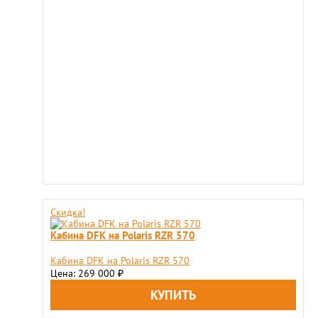
Скидка!
Кабина DFK на Polaris RZR 570
Кабина DFK на Polaris RZR 570
Цена: 269 000
₽