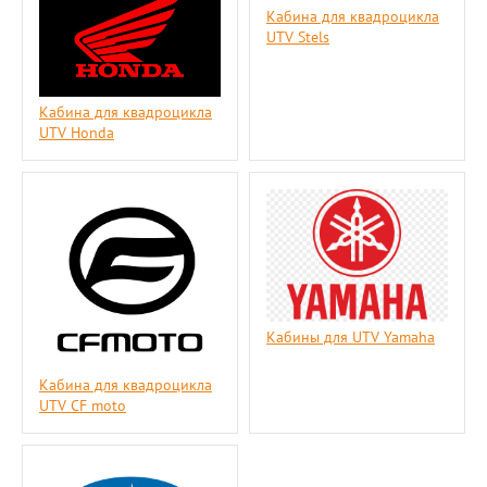
Кабина для квадроцикла
UTV Stels
Кабина для квадроцикла
UTV Honda
Кабины для UTV Yamaha
Кабина для квадроцикла
UTV СF moto