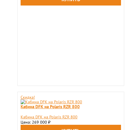
Скидка!
Кабина DFK на Polaris RZR 800
Кабина DFK на Polaris RZR 800
Цена: 269 000
₽