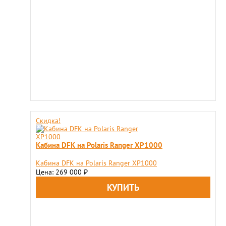
Скидка!
Кабина DFK на Polaris Ranger XP1000
Кабина DFK на Polaris Ranger XP1000
Цена: 269 000
₽