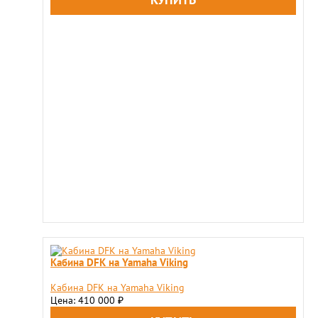
Кабина DFK на Yamaha Viking
Кабина DFK на Yamaha Viking
Цена: 410 000
₽