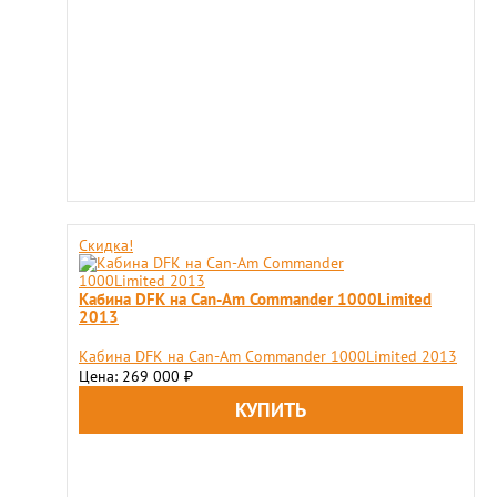
Скидка!
Кабина DFK на Can-Am Commander 1000Limited
2013
Кабина DFK на Can-Am Commander 1000Limited 2013
Цена: 269 000
₽