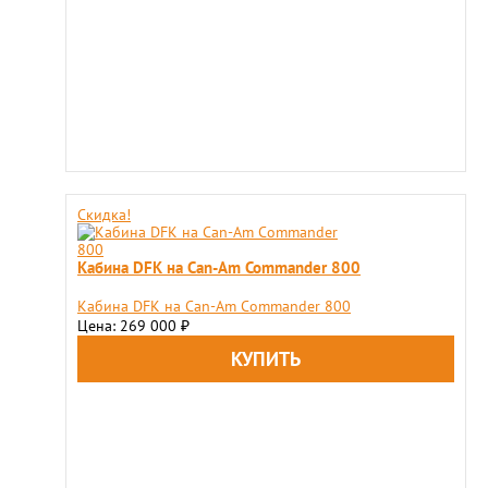
Скидка!
Кабина DFK на Can-Am Commander 800
Кабина DFK на Can-Am Commander 800
Цена: 269 000
₽