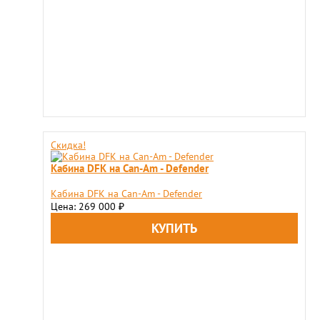
Скидка!
Кабина DFK на Can-Am - Defender
Кабина DFK на Can-Am - Defender
Цена: 269 000
₽