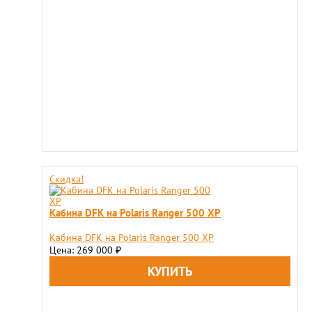
Скидка!
Кабина DFK на Polaris Ranger 500 XP
Кабина DFK на Polaris Ranger 500 XP
Цена: 269 000
₽