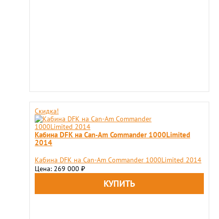
Скидка!
Кабина DFK на Can-Am Commander 1000Limited
2014
Кабина DFK на Can-Am Commander 1000Limited 2014
Цена: 269 000
₽