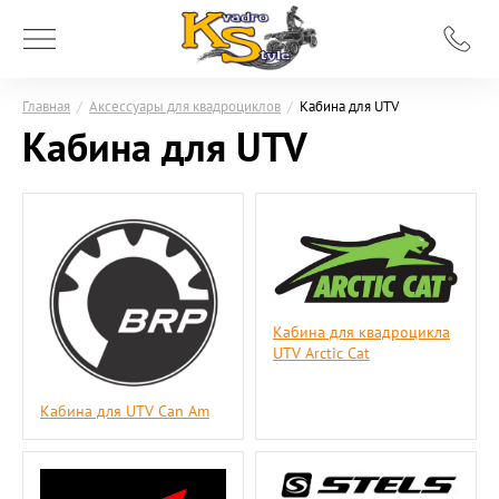
Главная
/
Аксессуары для квадроциклов
/
Кабина для UTV
Кабина для UTV
Кабина для квадроцикла
UTV Arctic Cat
Кабина для UTV Can Am