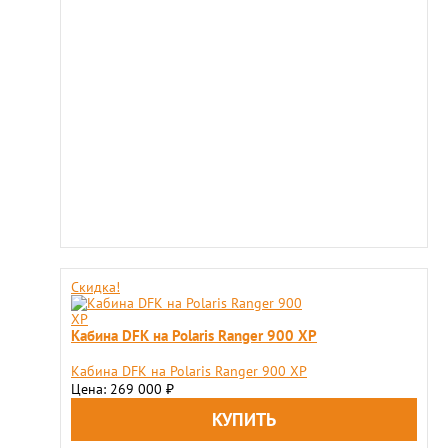
Скидка!
Кабина DFK на Polaris Ranger 900 XP
Кабина DFK на Polaris Ranger 900 XP
Цена: 269 000
₽