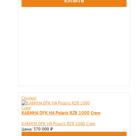
Скидка!
КАБИНА DFK НА Polaris RZR 1000 Crew
КАБИНА DFK НА Polaris RZR 1000 Crew
Цена: 370 000
₽