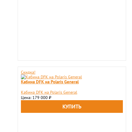
Скидка!
Кабина DFK на Polaris General
Кабина DFK на Polaris General
Цена: 179 000
₽