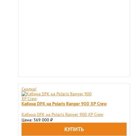
Скидка!
Кабина DFK на Polaris Ranger 900 XP Crew
Кабина DFK на Polaris Ranger 900 XP Crew
Цена: 369 000
₽