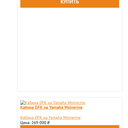
Kaбина DFK на Yamaha Wolverine
Kaбина DFK на Yamaha Wolverine
Цена: 269 000
₽