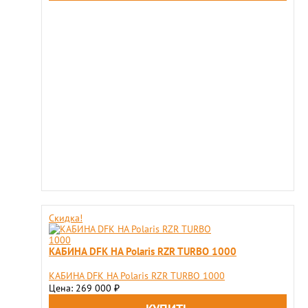
Скидка!
КАБИНА DFK НА Polaris RZR TURBO 1000
КАБИНА DFK НА Polaris RZR TURBO 1000
Цена: 269 000
₽