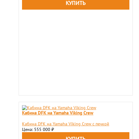
Кабина DFK на Yamaha Viking Crew
Кабина DFK на Yamaha Viking Crew c печкой
Цена: 555 000
₽