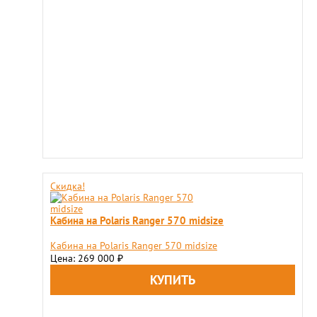
Скидка!
Кабина на Polaris Ranger 570 midsize
Кабина на Polaris Ranger 570 midsize
Цена: 269 000
₽