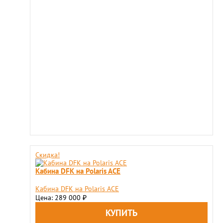
Скидка!
Кабина DFK на Polaris ACE
Кабина DFK на Polaris ACE
Цена: 289 000
₽