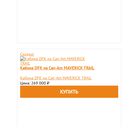
Скидка!
Кабина DFK на Can-Am MAVERICK TRAIL
Кабина DFK на Can-Am MAVERICK TRAIL
Цена: 269 000
₽