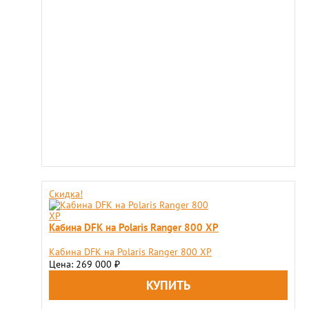
Скидка!
Кабина DFK на Polaris Ranger 800 XP
Кабина DFK на Polaris Ranger 800 XP
Цена: 269 000
₽