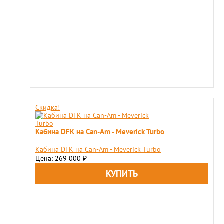
Скидка!
Кабина DFK на Can-Am - Meverick Turbo
Кабина DFK на Can-Am - Meverick Turbo
Цена: 269 000
₽