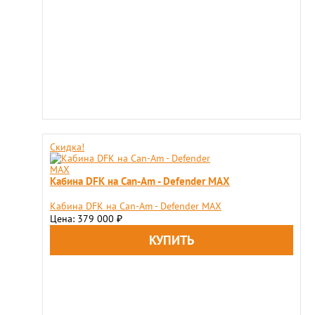
Скидка!
Кабина DFK на Can-Am - Defender MAX
Кабина DFK на Can-Am - Defender MAX
Цена: 379 000
₽