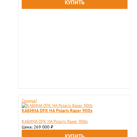
Скидка!
КАБИНА DFK НА Polaris Razer 900s
КАБИНА DFK НА Polaris Razer 900s
Цена: 269 000
₽