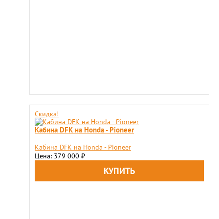
Скидка!
Кабина DFK на Honda - Pioneer
Кабина DFK на Honda - Pioneer
Цена: 379 000
₽