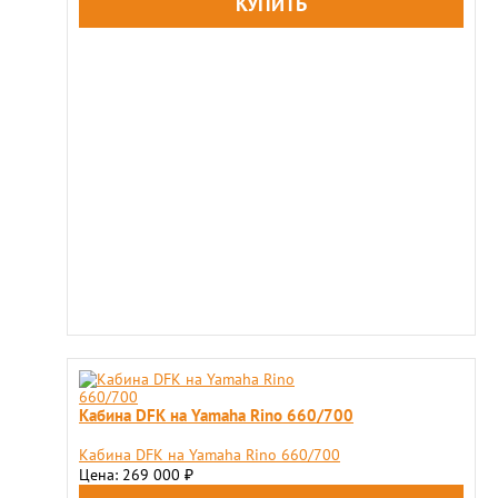
Кабина DFK на Yamaha Rino 660/700
Кабина DFK на Yamaha Rino 660/700
Цена: 269 000
₽