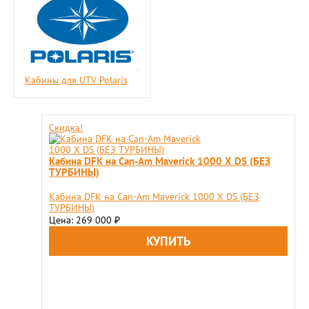
Кабины для UTV Polaris
Скидка!
Кабина DFK на Can-Am Maverick 1000 X DS (БЕЗ
ТУРБИНЫ)
Кабина DFK на Can-Am Maverick 1000 X DS (БЕЗ
ТУРБИНЫ)
Цена: 269 000
₽