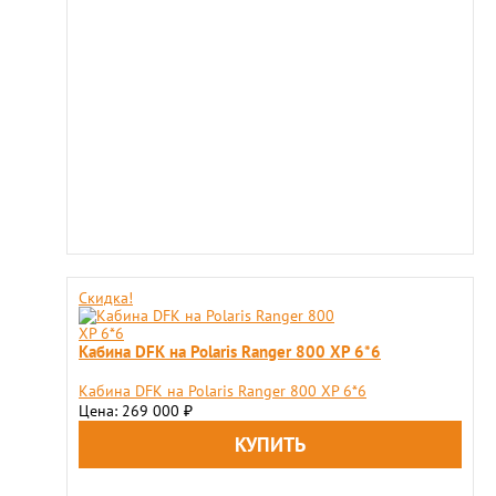
Скидка!
Кабина DFK на Polaris Ranger 800 XP 6*6
Кабина DFK на Polaris Ranger 800 XP 6*6
Цена: 269 000
₽