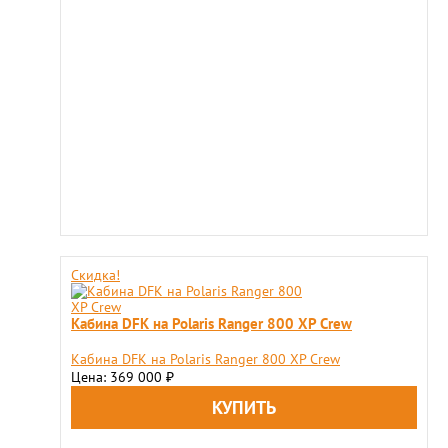
Скидка!
Кабина DFK на Polaris Ranger 800 XP Crew
Кабина DFK на Polaris Ranger 800 XP Crew
Цена: 369 000
₽