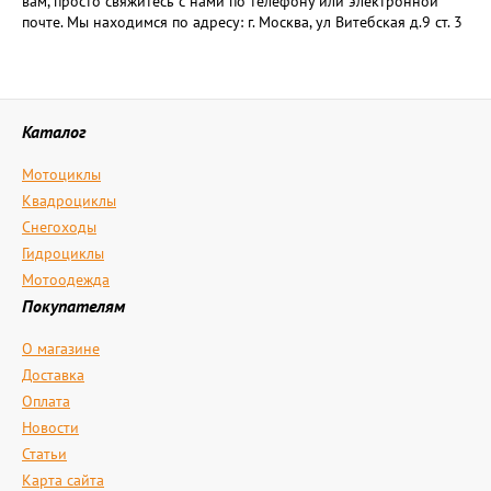
вам, просто свяжитесь с нами по телефону или электронной
почте. Мы находимся по адресу: г. Москва, ул Витебская д.9 ст. 3
Каталог
Мотоциклы
Квадроциклы
Снегоходы
Гидроциклы
Мотоодежда
Покупателям
О магазине
Доставка
Оплата
Новости
Статьи
Карта сайта