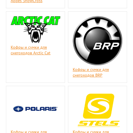
Aodes SnowCross
Кофры и сумки для
снегоходов Arctic Cat
Кофры и сумки для
снегоходов BRP
Кофры и сумки для
Кофры и сумки для