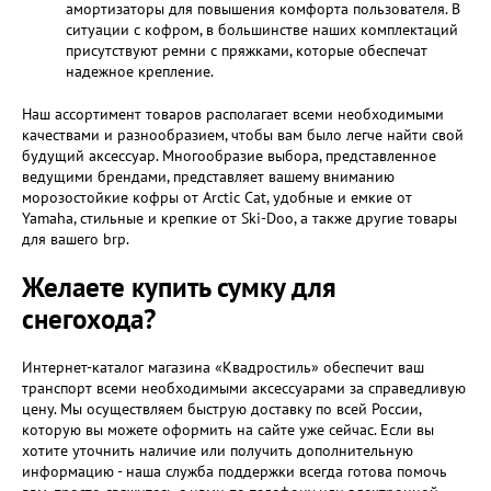
амортизаторы для повышения комфорта пользователя. В
ситуации с кофром, в большинстве наших комплектаций
присутствуют ремни с пряжками, которые обеспечат
надежное крепление.
Наш ассортимент товаров располагает всеми необходимыми
качествами и разнообразием, чтобы вам было легче найти свой
будущий аксессуар. Многообразие выбора, представленное
ведущими брендами, представляет вашему вниманию
морозостойкие кофры от Arctic Cat, удобные и емкие от
Yamaha, стильные и крепкие от Ski-Doo, а также другие товары
для вашего brp.
Желаете купить сумку для
снегохода?
Интернет-каталог магазина «Квадростиль» обеспечит ваш
транспорт всеми необходимыми аксессуарами за справедливую
цену. Мы осуществляем быструю доставку по всей России,
которую вы можете оформить на сайте уже сейчас. Если вы
хотите уточнить наличие или получить дополнительную
информацию - наша служба поддержки всегда готова помочь