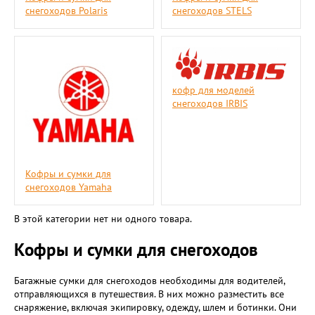
снегоходов Polaris
снегоходов STELS
кофр для моделей
снегоходов IRBIS
Кофры и сумки для
снегоходов Yamaha
В этой категории нет ни одного товара.
Кофры и сумки для снегоходов
Багажные сумки для снегоходов необходимы для водителей,
отправляющихся в путешествия. В них можно разместить все
снаряжение, включая экипировку, одежду, шлем и ботинки. Они