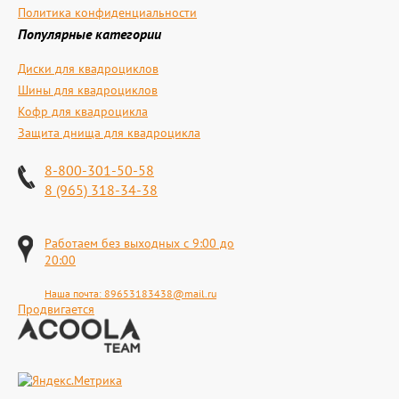
Политика конфиденциальности
Популярные категории
Диски для квадроциклов
Шины для квадроциклов
Кофр для квадроцикла
Защита днища для квадроцикла
8-800-301-50-58
8 (965) 318-34-38
Работаем без выходных с 9:00 до
20:00
Наша почта:
89653183438@mail.ru
Продвигается