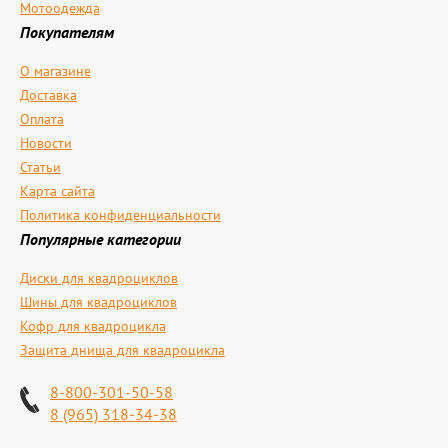
Мотоодежда
Покупателям
О магазине
Доставка
Оплата
Новости
Статьи
Карта сайта
Политика конфиденциальности
Популярные категории
Диски для квадроциклов
Шины для квадроциклов
Кофр для квадроцикла
Защита днища для квадроцикла
8-800-301-50-58
8 (965) 318-34-38