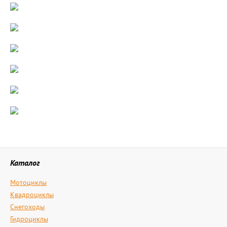
Каталог
Мотоциклы
Квадроциклы
Снегоходы
Гидроциклы