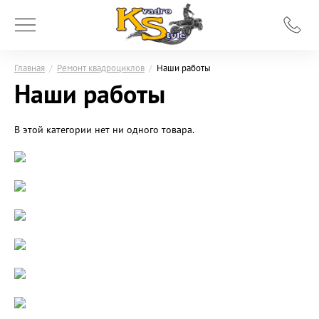
Главная
/
Ремонт квадроциклов
/
Наши работы
Наши работы
В этой категории нет ни одного товара.