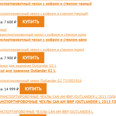
нспортировочный чехол с кофром и стеклом черный
нспортировочный чехол с кофром и стеклом (черный)
а: 7 600
₽
дка!
нспортировочный чехол с кофром и стеклом камо
нспортировочный чехол с кофром и стеклом (камо)
а: 7 900
₽
ол для хранения Outlander G2 L
нспортировочный чехол Outlander G2 715001916
а: 14 999
₽
АНСПОРТИРОВОЧНЫЕ ЧЕХЛЫ CAN AM |BRP (OUTLANDER L 2015 ГО
НСПОРТИРОВОЧНЫЕ ЧЕХЛЫ CAN AM |BRP (OUTLANDER L